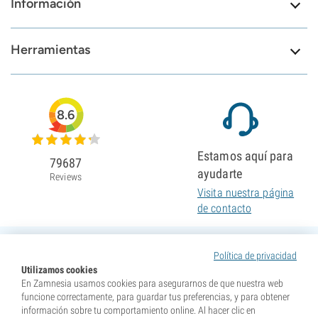
Información
Herramientas
8.6
Estamos aquí para
79687
ayudarte
Reviews
Visita nuestra página
de contacto
Política de privacidad
Utilizamos cookies
En Zamnesia usamos cookies para asegurarnos de que nuestra web
funcione correctamente, para guardar tus preferencias, y para obtener
información sobre tu comportamiento online. Al hacer clic en