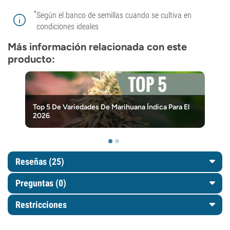
*
Según el banco de semillas cuando se cultiva en
condiciones ideales
Más información relacionada con este
producto:
Top 5 De Variedades De Marihuana Índica Para El
2026
Reseñas (25)
Preguntas
(0)
Restricciones