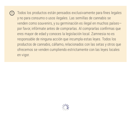
Todos los productos están pensados exclusivamente para fines legales
y no para consumo o usos ilegales. Las semillas de cannabis se
venden como souvenirs, y su germinación es ilegal en muchos países—
por favor, infórmate antes de comprarlas. Al comprarlas confirmas que
eres mayor de edad y conoces la legislación local. Zamnesia no es
responsable de ninguna acción que incumpla estas leyes. Todos los
productos de cannabis, cáñamo, relacionados con las setas y otros que
ofrecemos se venden cumpliendo estrictamente con las leyes locales
en vigor.