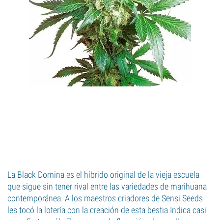
La Black Domina es el híbrido original de la vieja escuela
que sigue sin tener rival entre las variedades de marihuana
contemporánea. A los maestros criadores de Sensi Seeds
les tocó la lotería con la creación de esta bestia Indica casi