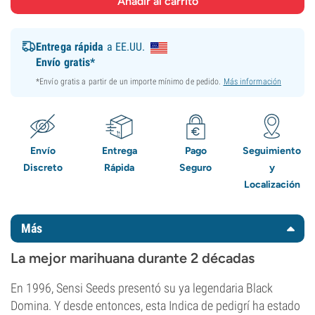
Entrega rápida
a EE.UU.
Envío gratis*
*Envío gratis a partir de un importe mínimo de pedido.
Más información
Envío
Entrega
Pago
Seguimiento
Discreto
Rápida
Seguro
y
Localización
Más
La mejor marihuana durante 2 décadas
En 1996, Sensi Seeds presentó su ya legendaria Black
Domina. Y desde entonces, esta Indica de pedigrí ha estado