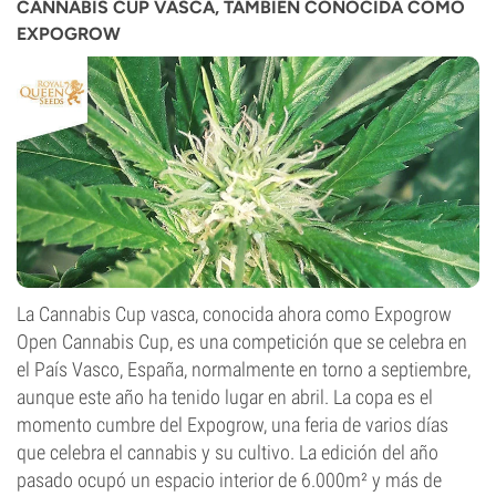
CANNABIS CUP VASCA, TAMBIÉN CONOCIDA COMO
EXPOGROW
La Cannabis Cup vasca, conocida ahora como Expogrow
Open Cannabis Cup, es una competición que se celebra en
el País Vasco, España, normalmente en torno a septiembre,
aunque este año ha tenido lugar en abril. La copa es el
momento cumbre del Expogrow, una feria de varios días
que celebra el cannabis y su cultivo. La edición del año
pasado ocupó un espacio interior de 6.000m² y más de