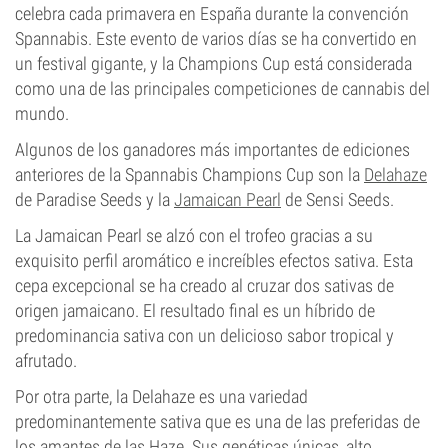
celebra cada primavera en España durante la convención
Spannabis. Este evento de varios días se ha convertido en
un festival gigante, y la Champions Cup está considerada
como una de las principales competiciones de cannabis del
mundo.
Algunos de los ganadores más importantes de ediciones
anteriores de la Spannabis Champions Cup son la
Delahaze
de Paradise Seeds y la
Jamaican Pearl
de Sensi Seeds.
La Jamaican Pearl se alzó con el trofeo gracias a su
exquisito perfil aromático e increíbles efectos sativa. Esta
cepa excepcional se ha creado al cruzar dos sativas de
origen jamaicano. El resultado final es un híbrido de
predominancia sativa con un delicioso sabor tropical y
afrutado.
Por otra parte, la Delahaze es una variedad
predominantemente sativa que es una de las preferidas de
los amantes de las Haze. Sus genéticas únicas, alto