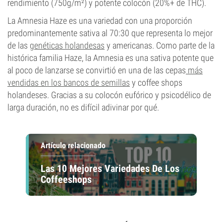
rendimiento (750g/m²) y potente colocón (20%+ de THC).
La Amnesia Haze es una variedad con una proporción
predominantemente sativa al 70:30 que representa lo mejor
de las
genéticas holandesas
y americanas. Como parte de la
histórica familia Haze, la Amnesia es una sativa potente que
al poco de lanzarse se convirtió en una de las cepas
más
vendidas en los bancos de semillas
y coffee shops
holandeses. Gracias a su colocón eufórico y psicodélico de
larga duración, no es difícil adivinar por qué.
Artículo relacionado
Las 10 Mejores Variedades De Los
Coffeeshops