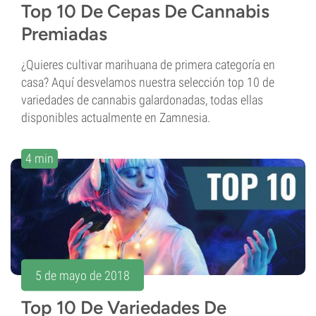
Top 10 De Cepas De Cannabis
Premiadas
¿Quieres cultivar marihuana de primera categoría en
casa? Aquí desvelamos nuestra selección top 10 de
variedades de cannabis galardonadas, todas ellas
disponibles actualmente en Zamnesia.
4 min
5 de mayo de 2018
Top 10 De Variedades De