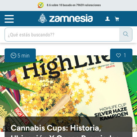
8.6 sobre 10 basado en 79659 valoraciones
1
5 min
Cannabis Cups: Historia,