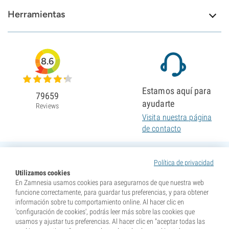
Herramientas
8.6
Estamos aquí para
79659
ayudarte
Reviews
Visita nuestra página
de contacto
Política de privacidad
Utilizamos cookies
En Zamnesia usamos cookies para asegurarnos de que nuestra web
funcione correctamente, para guardar tus preferencias, y para obtener
información sobre tu comportamiento online. Al hacer clic en
'configuración de cookies', podrás leer más sobre las cookies que
usamos y ajustar tus preferencias. Al hacer clic en "aceptar todas las