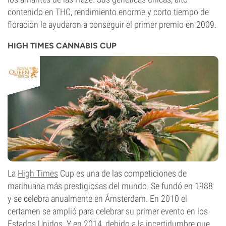
contenido en THC, rendimiento enorme y corto tiempo de
floración le ayudaron a conseguir el primer premio en 2009.
HIGH TIMES CANNABIS CUP
La
High Times
Cup es una de las competiciones de
marihuana más prestigiosas del mundo. Se fundó en 1988
y se celebra anualmente en Ámsterdam. En 2010 el
certamen se amplió para celebrar su primer evento en los
Estados Unidos. Y en 2014, debido a la incertidumbre que