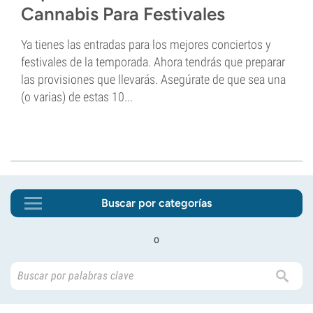
Cannabis Para Festivales
Ya tienes las entradas para los mejores conciertos y
festivales de la temporada. Ahora tendrás que preparar
las provisiones que llevarás. Asegúrate de que sea una
(o varias) de estas 10...
Buscar por categorías
o