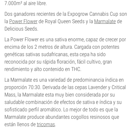
7.000m² al aire libre.
Dos ganadores recientes de la Expogrow Cannabis Cup son
la
Power Flower
de Royal Queen Seeds y la
Marmalate
de
Delicious Seeds.
La Power Flower es una sativa enorme, capaz de crecer por
encima de los 2 metros de altura. Cargada con potentes
genéticas sativas sudafricanas, esta cepa ha sido
reconocida por su rápida floración, fácil cultivo, gran
rendimiento y alto contenido en THC.
La Marmalate es una variedad de predominancia índica en
proporción 70:30. Derivada de las cepas Lavender y Critical
Mass, la Marmalate esta muy bien considerada por su
saludable combinación de efectos de sativa e índica y su
sofisticado perfil aromático. Lo mejor de todo es que la
Marmalate produce abundantes cogollos resinosos que
están llenos de
tricomas
.