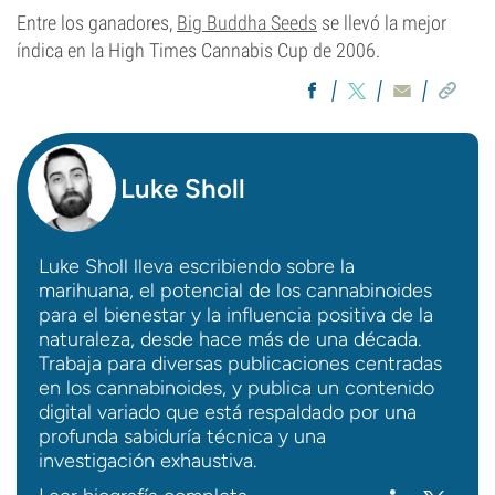
Entre los ganadores,
Big Buddha Seeds
se llevó la mejor
índica en la High Times Cannabis Cup de 2006.
Luke Sholl
Luke Sholl lleva escribiendo sobre la
marihuana, el potencial de los cannabinoides
para el bienestar y la influencia positiva de la
naturaleza, desde hace más de una década.
Trabaja para diversas publicaciones centradas
en los cannabinoides, y publica un contenido
digital variado que está respaldado por una
profunda sabiduría técnica y una
investigación exhaustiva.