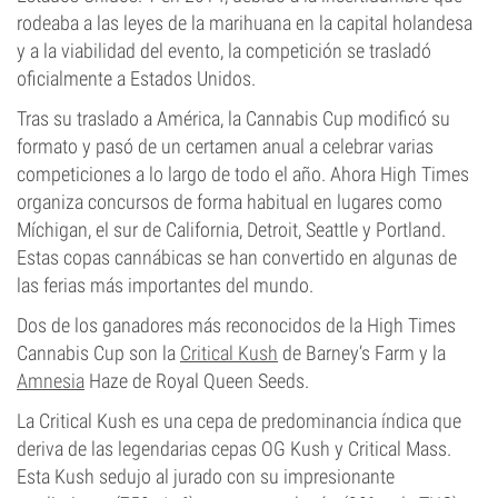
rodeaba a las leyes de la marihuana en la capital holandesa
y a la viabilidad del evento, la competición se trasladó
oficialmente a Estados Unidos.
Tras su traslado a América, la Cannabis Cup modificó su
formato y pasó de un certamen anual a celebrar varias
competiciones a lo largo de todo el año. Ahora High Times
organiza concursos de forma habitual en lugares como
Míchigan, el sur de California, Detroit, Seattle y Portland.
Estas copas cannábicas se han convertido en algunas de
las ferias más importantes del mundo.
Dos de los ganadores más reconocidos de la High Times
Cannabis Cup son la
Critical Kush
de Barney’s Farm y la
Amnesia
Haze de Royal Queen Seeds.
La Critical Kush es una cepa de predominancia índica que
deriva de las legendarias cepas OG Kush y Critical Mass.
Esta Kush sedujo al jurado con su impresionante