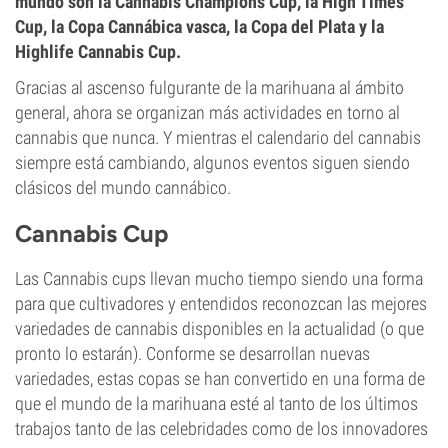
mundo son la Cannabis Champions Cup, la High Times
Cup, la Copa Cannábica vasca, la Copa del Plata y la
Highlife Cannabis Cup.
Gracias al ascenso fulgurante de la marihuana al ámbito
general, ahora se organizan más actividades en torno al
cannabis que nunca. Y mientras el calendario del cannabis
siempre está cambiando, algunos eventos siguen siendo
clásicos del mundo cannábico.
Cannabis Cup
Las Cannabis cups llevan mucho tiempo siendo una forma
para que cultivadores y entendidos reconozcan las mejores
variedades de cannabis disponibles en la actualidad (o que
pronto lo estarán). Conforme se desarrollan nuevas
variedades, estas copas se han convertido en una forma de
que el mundo de la marihuana esté al tanto de los últimos
trabajos tanto de las celebridades como de los innovadores