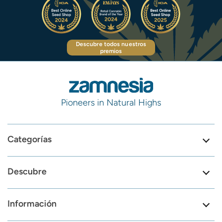
Descubre todos nuestros
premios
Pioneers in Natural Highs
Categorías
Descubre
Información