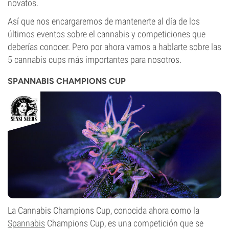
novatos.
Así que nos encargaremos de mantenerte al día de los
últimos eventos sobre el cannabis y competiciones que
deberías conocer. Pero por ahora vamos a hablarte sobre las
5 cannabis cups más importantes para nosotros.
SPANNABIS CHAMPIONS CUP
La Cannabis Champions Cup, conocida ahora como la
Spannabis
Champions Cup, es una competición que se