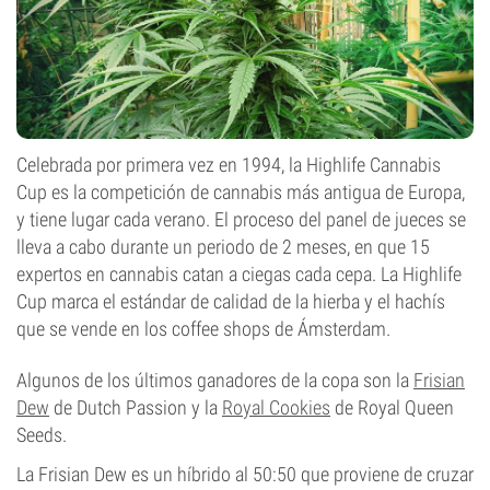
Celebrada por primera vez en 1994, la Highlife Cannabis
Cup es la competición de cannabis más antigua de Europa,
y tiene lugar cada verano. El proceso del panel de jueces se
lleva a cabo durante un periodo de 2 meses, en que 15
expertos en cannabis catan a ciegas cada cepa. La Highlife
Cup marca el estándar de calidad de la hierba y el hachís
que se vende en los coffee shops de Ámsterdam.
Algunos de los últimos ganadores de la copa son la
Frisian
Dew
de Dutch Passion y la
Royal Cookies
de Royal Queen
Seeds.
La Frisian Dew es un híbrido al 50:50 que proviene de cruzar