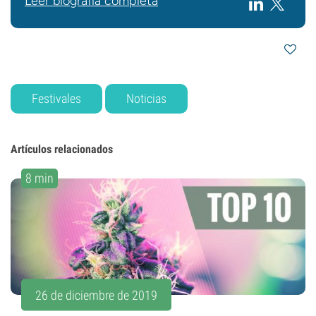
Leer biografía completa
Festivales
Noticias
Artículos relacionados
8 min
26 de diciembre de 2019