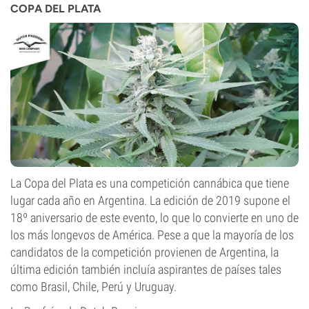
COPA DEL PLATA
La Copa del Plata es una competición cannábica que tiene
lugar cada año en Argentina. La edición de 2019 supone el
18º aniversario de este evento, lo que lo convierte en uno de
los más longevos de América. Pese a que la mayoría de los
candidatos de la competición provienen de Argentina, la
última edición también incluía aspirantes de países tales
como Brasil, Chile, Perú y Uruguay.