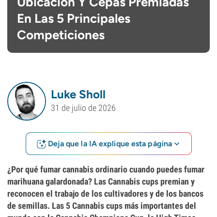
Ubicación Y Cepas Premiadas
En Las 5 Principales
Competiciones
Luke Sholl
31 de julio de 2026
Deja que la IA explique esta página
¿Por qué fumar cannabis ordinario cuando puedes fumar
marihuana galardonada? Las Cannabis cups premian y
reconocen el trabajo de los cultivadores y de los bancos
de semillas. Las 5 Cannabis cups más importantes del