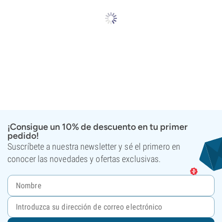
¡Consigue un 10% de descuento en tu primer
pedido!
Suscríbete a nuestra newsletter y sé el primero en
conocer las novedades y ofertas exclusivas.