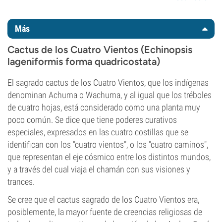
Más
Cactus de los Cuatro Vientos (Echinopsis
lageniformis forma quadricostata)
El sagrado cactus de los Cuatro Vientos, que los indígenas
denominan Achuma o Wachuma, y al igual que los tréboles
de cuatro hojas, está considerado como una planta muy
poco común. Se dice que tiene poderes curativos
especiales, expresados en las cuatro costillas que se
identifican con los "cuatro vientos", o los "cuatro caminos",
que representan el eje cósmico entre los distintos mundos,
y a través del cual viaja el chamán con sus visiones y
trances.
Se cree que el cactus sagrado de los Cuatro Vientos era,
posiblemente, la mayor fuente de creencias religiosas de