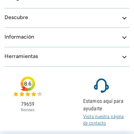
Descubre
Información
Herramientas
8.6
Estamos aquí para
79659
ayudarte
Reviews
Visita nuestra página
de contacto