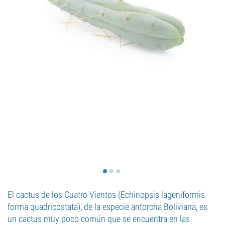
El cactus de los Cuatro Vientos (Echinopsis lageniformis
forma quadricostata), de la especie antorcha Boliviana, es
un cactus muy poco común que se encuentra en las