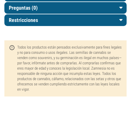
Preguntas
(0)
Restricciones
Todos los productos están pensados exclusivamente para fines legales
y no para consumo o usos ilegales. Las semillas de cannabis se
venden como souvenirs, y su germinación es ilegal en muchos países—
por favor, infórmate antes de comprarlas. Al comprarlas confirmas que
eres mayor de edad y conoces la legislación local. Zamnesia no es
responsable de ninguna acción que incumpla estas leyes. Todos los
productos de cannabis, cáñamo, relacionados con las setas y otros que
ofrecemos se venden cumpliendo estrictamente con las leyes locales
en vigor.