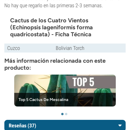
No hay que regarlo en las primeras 2-3 semanas.
Cactus de los Cuatro Vientos
(Echinopsis lageniformis forma
quadricostata) - Ficha Técnica
Cuzco
Bolivian Torch
Más información relacionada con este
producto:
Top 5 Cactus De Mescalina
Reseñas (37)