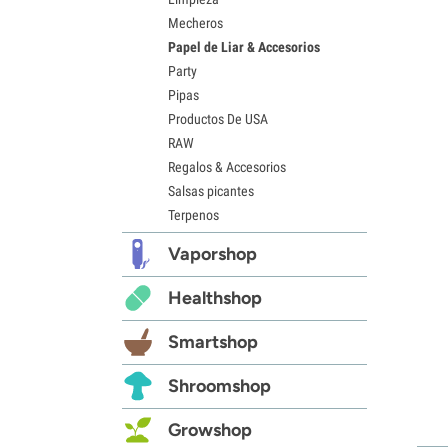
Mecheros
Papel de Liar & Accesorios
Party
Pipas
Productos De USA
RAW
Regalos & Accesorios
Salsas picantes
Terpenos
Vaporshop
Healthshop
Smartshop
Shroomshop
Growshop