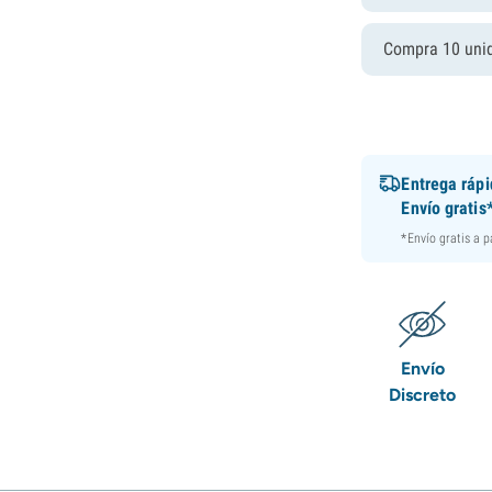
Compra 10 uni
Entrega ráp
Envío gratis
*Envío gratis a 
Envío
Discreto