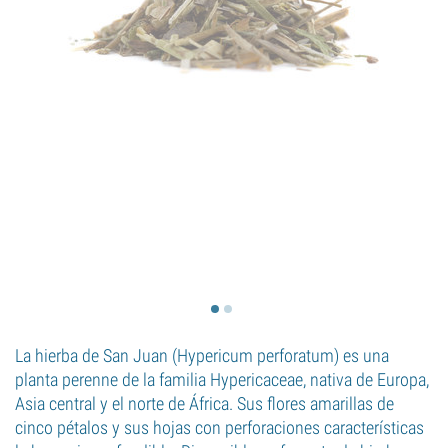
La hierba de San Juan (Hypericum perforatum) es una
planta perenne de la familia Hypericaceae, nativa de Europa,
Asia central y el norte de África. Sus flores amarillas de
cinco pétalos y sus hojas con perforaciones características