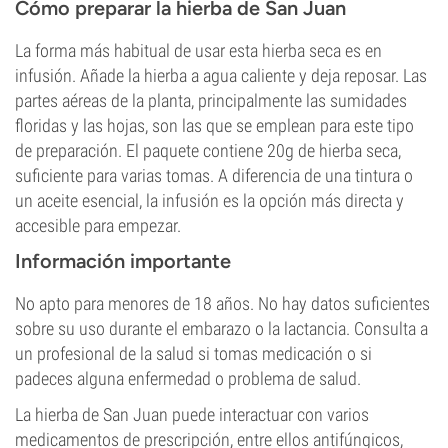
Cómo preparar la hierba de San Juan
La forma más habitual de usar esta hierba seca es en
infusión. Añade la hierba a agua caliente y deja reposar. Las
partes aéreas de la planta, principalmente las sumidades
floridas y las hojas, son las que se emplean para este tipo
de preparación. El paquete contiene 20g de hierba seca,
suficiente para varias tomas. A diferencia de una tintura o
un aceite esencial, la infusión es la opción más directa y
accesible para empezar.
Información importante
No apto para menores de 18 años. No hay datos suficientes
sobre su uso durante el embarazo o la lactancia. Consulta a
un profesional de la salud si tomas medicación o si
padeces alguna enfermedad o problema de salud.
La hierba de San Juan puede interactuar con varios
medicamentos de prescripción, entre ellos antifúngicos,