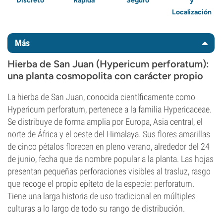
Discreto
Rápida
Seguro
y
Localización
Más
Hierba de San Juan (Hypericum perforatum):
una planta cosmopolita con carácter propio
La hierba de San Juan, conocida científicamente como
Hypericum perforatum, pertenece a la familia Hypericaceae.
Se distribuye de forma amplia por Europa, Asia central, el
norte de África y el oeste del Himalaya. Sus flores amarillas
de cinco pétalos florecen en pleno verano, alrededor del 24
de junio, fecha que da nombre popular a la planta. Las hojas
presentan pequeñas perforaciones visibles al trasluz, rasgo
que recoge el propio epíteto de la especie: perforatum.
Tiene una larga historia de uso tradicional en múltiples
culturas a lo largo de todo su rango de distribución.