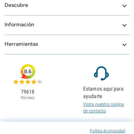
Descubre
Información
Herramientas
8.6
Estamos aquí para
79618
ayudarte
Reviews
Visita nuestra página
de contacto
Política de privacidad