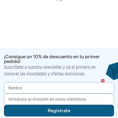
¡Consigue un 10% de descuento en tu primer
pedido!
Suscríbete a nuestra newsletter y sé el primero en
conocer las novedades y ofertas exclusivas.
Regístrate