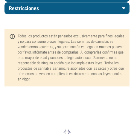
Restricciones
Todos los productos están pensados exclusivamente para fines legales
y no para consumo o usos ilegales. Las semillas de cannabis se
venden como souvenirs, y su germinación es ilegal en muchos países—
por favor, infórmate antes de comprarlas. Al comprarlas confirmas que
eres mayor de edad y conoces la legislación local. Zamnesia no es
responsable de ninguna acción que incumpla estas leyes. Todos los
productos de cannabis, cáñamo, relacionados con las setas y otros que
ofrecemos se venden cumpliendo estrictamente con las leyes locales
en vigor.