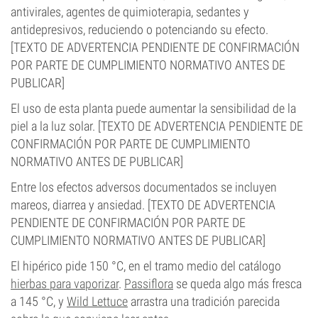
antivirales, agentes de quimioterapia, sedantes y
antidepresivos, reduciendo o potenciando su efecto.
[TEXTO DE ADVERTENCIA PENDIENTE DE CONFIRMACIÓN
POR PARTE DE CUMPLIMIENTO NORMATIVO ANTES DE
PUBLICAR]
El uso de esta planta puede aumentar la sensibilidad de la
piel a la luz solar. [TEXTO DE ADVERTENCIA PENDIENTE DE
CONFIRMACIÓN POR PARTE DE CUMPLIMIENTO
NORMATIVO ANTES DE PUBLICAR]
Entre los efectos adversos documentados se incluyen
mareos, diarrea y ansiedad. [TEXTO DE ADVERTENCIA
PENDIENTE DE CONFIRMACIÓN POR PARTE DE
CUMPLIMIENTO NORMATIVO ANTES DE PUBLICAR]
El hipérico pide 150 °C, en el tramo medio del catálogo
hierbas para vaporizar
.
Passiflora
se queda algo más fresca
a 145 °C, y
Wild Lettuce
arrastra una tradición parecida