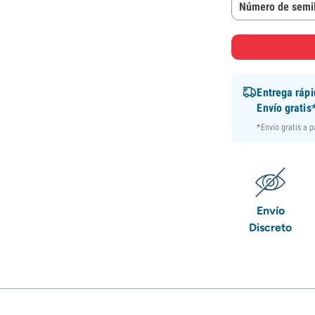
Número de semil
Entrega ráp
Envío gratis
*Envío gratis a 
Envío
Discreto