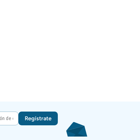
Regístrate