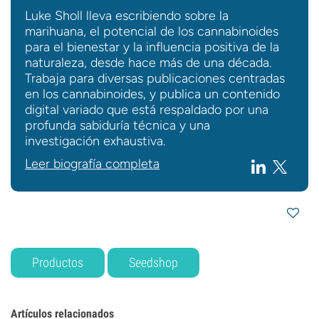
Luke Sholl lleva escribiendo sobre la
marihuana, el potencial de los cannabinoides
para el bienestar y la influencia positiva de la
naturaleza, desde hace más de una década.
Trabaja para diversas publicaciones centradas
en los cannabinoides, y publica un contenido
digital variado que está respaldado por una
profunda sabiduría técnica y una
investigación exhaustiva.
Leer biografía completa
Productos
Seedshop
Artículos relacionados