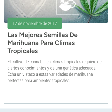
12 de noviembre de 2017
Las Mejores Semillas De
Marihuana Para Climas
Tropicales
El cultivo de cannabis en climas tropicales requiere de
ciertos conocimientos y de una genética adecuada.
Echa un vistazo a estas variedades de marihuana
perfectas para ambientes tropicales.