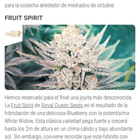
para la cosecha alrededor de mediados de octubre.
FRUIT SPIRIT
Hemos reservado para el final una joyita más desconocida.
La
Fruit Spirit
de
Royal Queen Seeds
es el resultado de la
hibridación de una deliciosa Blueberry con la potentísima
White Widow. Esta clásica variedad pega fuerte y crecerá
hasta los 2m de altura en un clima cálido y bajo abundante
sol. Sin embargo, conviene recordar que este híbrido con