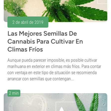
2 de abril de 2019
Las Mejores Semillas De
Cannabis Para Cultivar En
Climas Fríos
Aunque pueda parecer imposible, es posible cultivar
marihuana en exterior en climas más fríos. Para contar
con ventaja en este tipo de situación se recomienda
arrancar con semillas que contengan...
2 min