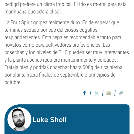
pedigrí prefiere un clima tropical. El frío es mortal para esta
marihuana que adora el sol.
La Fruit Spirit golpea realmente duro. Es de esperar que
termines sedado por sus deliciosos cogollos
resplandecientes. Esta cepa es recomendable tanto para
novatos como para cultivadores profesionales. Las
cosechas y los niveles de THC pueden ser muy interesantes
y la planta apenas requiere mantenimiento y cuidados.
Trátala bien y podrías cosechar hasta 500g de rica hierba
por planta hacia finales de septiembre o principios de
octubre.
Luke Sholl