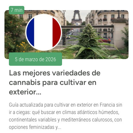
7 min
5 de marzo de 2026
Las mejores variedades de
cannabis para cultivar en
exterior...
Guía actualizada para cultivar en exterior en Francia sin
ir a ciegas: qué buscar en climas atlánticos húmedos,
continentales variables y mediterráneos calurosos, con
opciones feminizadas y...