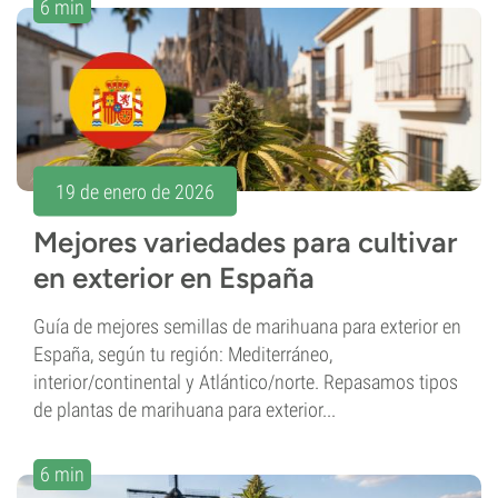
6 min
19 de enero de 2026
Mejores variedades para cultivar
en exterior en España
Guía de mejores semillas de marihuana para exterior en
España, según tu región: Mediterráneo,
interior/continental y Atlántico/norte. Repasamos tipos
de plantas de marihuana para exterior...
6 min