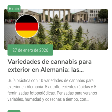
6 min
27 de enero de 2026
Variedades de cannabis para
exterior en Alemania: las...
Guía práctica con 10 variedades de cannabis para
exterior en Alemania: 5 autoflorecientes rápidas y 5
feminizadas fotoperiódicas. Pensadas para veranos
variables, humedad y cosechas a tiempo, con...