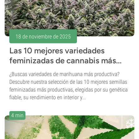
18 de noviembre de 2025
Las 10 mejores variedades
feminizadas de cannabis más...
¿Buscas variedades de marihuana más productiva?
Descubre nuestra selección de las 10 mejores semillas
feminizadas más productivas, elegidas por su genética
fiable, su rendimiento en interior y...
4 min