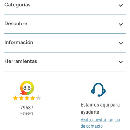
Categorías
Descubre
Información
Herramientas
8.6
Estamos aquí para
79687
ayudarte
Reviews
Visita nuestra página
de contacto