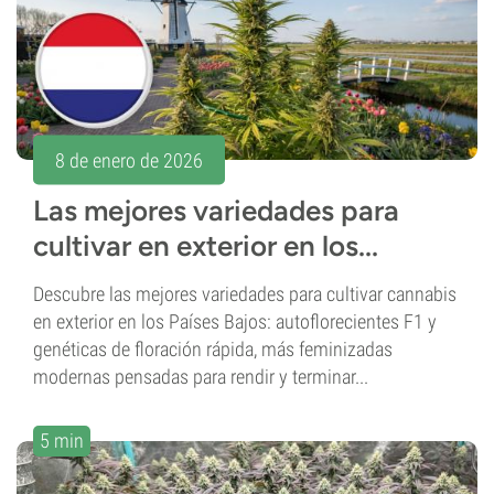
8 de enero de 2026
Las mejores variedades para
cultivar en exterior en los...
Descubre las mejores variedades para cultivar cannabis
en exterior en los Países Bajos: autoflorecientes F1 y
genéticas de floración rápida, más feminizadas
modernas pensadas para rendir y terminar...
5 min