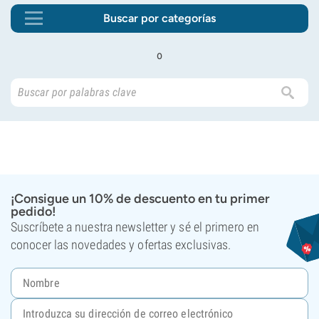
Buscar por categorías
o
¡Consigue un 10% de descuento en tu primer
pedido!
Suscríbete a nuestra newsletter y sé el primero en
conocer las novedades y ofertas exclusivas.