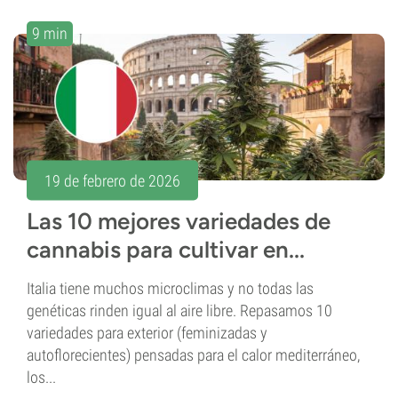
9 min
19 de febrero de 2026
Las 10 mejores variedades de
cannabis para cultivar en...
Italia tiene muchos microclimas y no todas las
genéticas rinden igual al aire libre. Repasamos 10
variedades para exterior (feminizadas y
autoflorecientes) pensadas para el calor mediterráneo,
los...