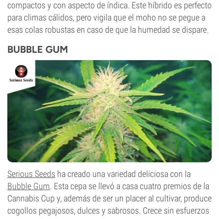
compactos y con aspecto de índica. Este híbrido es perfecto
para climas cálidos, pero vigila que el moho no se pegue a
esas colas robustas en caso de que la humedad se dispare.
BUBBLE GUM
Serious Seeds
ha creado una variedad deliciosa con la
Bubble Gum
. Esta cepa se llevó a casa cuatro premios de la
Cannabis Cup y, además de ser un placer al cultivar, produce
cogollos pegajosos, dulces y sabrosos. Crece sin esfuerzos