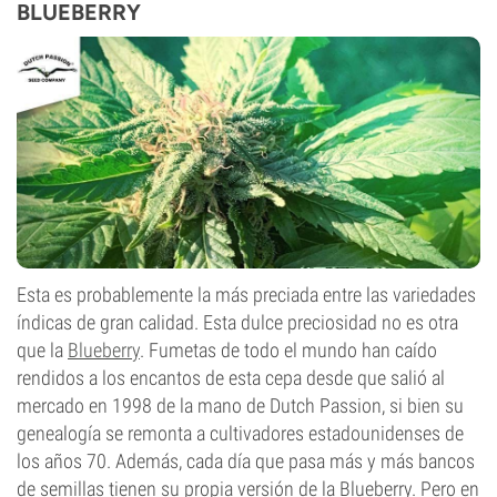
BLUEBERRY
Esta es probablemente la más preciada entre las variedades
índicas de gran calidad. Esta dulce preciosidad no es otra
que la
Blueberry
. Fumetas de todo el mundo han caído
rendidos a los encantos de esta cepa desde que salió al
mercado en 1998 de la mano de Dutch Passion, si bien su
genealogía se remonta a cultivadores estadounidenses de
los años 70. Además, cada día que pasa más y más bancos
de semillas tienen su propia versión de la Blueberry. Pero en