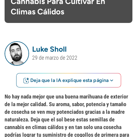
Cannabis Para Cultivar En
Climas Cálidos
Luke Sholl
29 de marzo de 2022
Deja que la IA explique esta página
No hay nada mejor que una buena marihuana de exterior
de la mejor calidad. Su aroma, sabor, potencia y tamaño
de cosecha se ven muy potenciados gracias a la madre
naturaleza. Deja que el sol bese estas semillas de
cannabis en climas cálidos y en tan solo una cosecha
podrías lograr tu suministro de cogollos de primera para