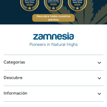
Descubre todos nuestros
premios
Pioneers in Natural Highs
Categorías
Descubre
Información