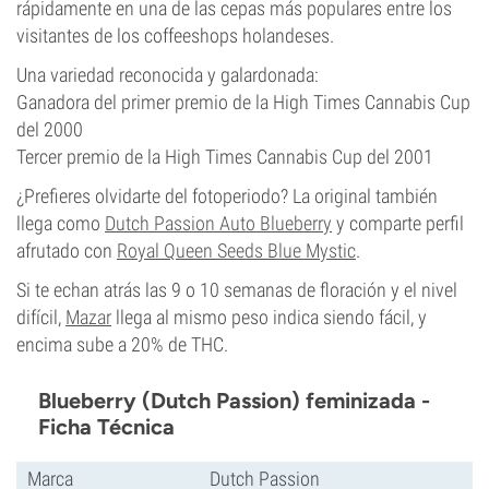
rápidamente en una de las cepas más populares entre los
visitantes de los coffeeshops holandeses.
Una variedad reconocida y galardonada:
Ganadora del primer premio de la High Times Cannabis Cup
del 2000
Tercer premio de la High Times Cannabis Cup del 2001
¿Prefieres olvidarte del fotoperiodo? La original también
llega como
Dutch Passion Auto Blueberry
y comparte perfil
afrutado con
Royal Queen Seeds Blue Mystic
.
Si te echan atrás las 9 o 10 semanas de floración y el nivel
difícil,
Mazar
llega al mismo peso indica siendo fácil, y
encima sube a 20% de THC.
Blueberry (Dutch Passion) feminizada -
Ficha Técnica
Marca
Dutch Passion