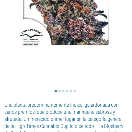
Una planta predominantemente Indica, galardonada con
varios premios, que produce una marihuana sabrosa y
afrutada. Un merecido primer lugar en la categoría general
de la High Times Cannabis Cup lo dice todo – la Blueberry