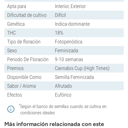
Apta para
Interior, Exterior
Dificultad de cultivo
Difícil
Genética
Indica-dominante
THC
18%
Tipo de floración
Fotoperiódica
Sexo
Feminizada
Periodo De Floración
9-10 semanas
Premios
Cannabis Cup (High Times)
Disponible Como
Semilla Feminizada
Sabor / Aroma
Afrutado
Efectos
Eufórico
*
Según el banco de semillas cuando se cultiva en
condiciones ideales
Más información relacionada con este