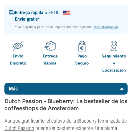
Entrega rápida
a EE.UU.
Envío gratis*
*Envío gratis a partir de un importe mínimo de pedido.
Más información
Envío
Entrega
Pago
Seguimiento
Discreto
Rápida
Seguro
y
Localización
Más
Dutch Passion - Blueberry: La bestseller de los
coffeeshops de Amsterdam
Aunque gratificante, el cultivo de la Blueberry feminizada de
Dutch Passion
puede ser bastante exigente. Una planta