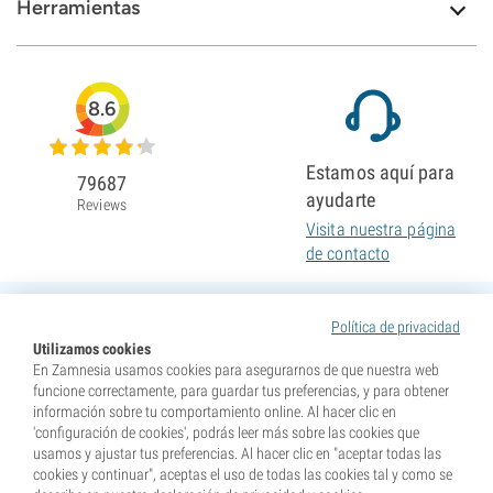
Herramientas
8.6
Estamos aquí para
79687
ayudarte
Reviews
Visita nuestra página
de contacto
Política de privacidad
Utilizamos cookies
En Zamnesia usamos cookies para asegurarnos de que nuestra web
funcione correctamente, para guardar tus preferencias, y para obtener
información sobre tu comportamiento online. Al hacer clic en
'configuración de cookies', podrás leer más sobre las cookies que
usamos y ajustar tus preferencias. Al hacer clic en "aceptar todas las
cookies y continuar", aceptas el uso de todas las cookies tal y como se