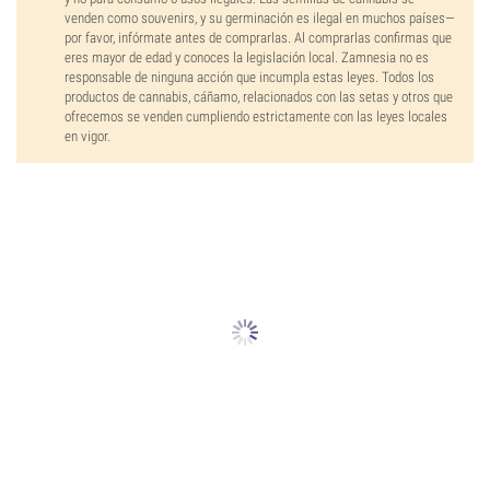
venden como souvenirs, y su germinación es ilegal en muchos países—
por favor, infórmate antes de comprarlas. Al comprarlas confirmas que
eres mayor de edad y conoces la legislación local. Zamnesia no es
responsable de ninguna acción que incumpla estas leyes. Todos los
productos de cannabis, cáñamo, relacionados con las setas y otros que
ofrecemos se venden cumpliendo estrictamente con las leyes locales
en vigor.