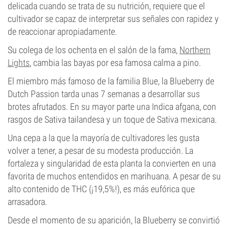
delicada cuando se trata de su nutrición, requiere que el
cultivador se capaz de interpretar sus señales con rapidez y
de reaccionar apropiadamente.
Su colega de los ochenta en el salón de la fama,
Northern
Lights
, cambia las bayas por esa famosa calma a pino.
El miembro más famoso de la familia Blue, la Blueberry de
Dutch Passion tarda unas 7 semanas a desarrollar sus
brotes afrutados. En su mayor parte una Indica afgana, con
rasgos de Sativa tailandesa y un toque de Sativa mexicana.
Una cepa a la que la mayoría de cultivadores les gusta
volver a tener, a pesar de su modesta producción. La
fortaleza y singularidad de esta planta la convierten en una
favorita de muchos entendidos en marihuana. A pesar de su
alto contenido de THC (¡19,5%!), es más eufórica que
arrasadora.
Desde el momento de su aparición, la Blueberry se convirtió