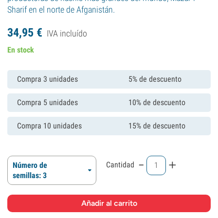
Sharif en el norte de Afganistán.
34,
95
€
IVA incluído
En stock
Compra 3 unidades
5% de descuento
Compra 5 unidades
10% de descuento
Compra 10 unidades
15% de descuento
-
+
Cantidad
Número de
semillas: 3