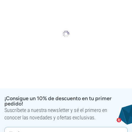
¡Consigue un 10% de descuento en tu primer
pedido!
Suscríbete a nuestra newsletter y sé el primero en
conocer las novedades y ofertas exclusivas.