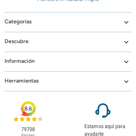
Categorías
Descubre
Información
Herramientas
8.6
Estamos aquí para
79708
ayudarte
Reviews