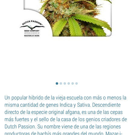
Un popular hibrido de la vieja escuela con más o menos la
misma cantidad de genes Indica y Sativa. Descendiente
directo de la especie original afgana, es una de las cepas
más fuertes y el sello de la casa de los genios criadores de
Dutch Passion. Su nombre viene de una de las regiones
productoras de hachís más grandes del mundo, Mazar-i-