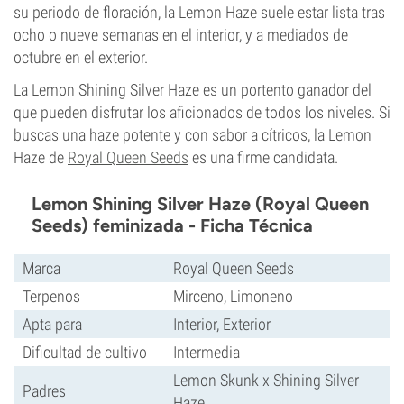
su periodo de floración, la Lemon Haze suele estar lista tras
ocho o nueve semanas en el interior, y a mediados de
octubre en el exterior.
La Lemon Shining Silver Haze es un portento ganador del
que pueden disfrutar los aficionados de todos los niveles. Si
buscas una haze potente y con sabor a cítricos, la Lemon
Haze de
Royal Queen Seeds
es una firme candidata.
Lemon Shining Silver Haze (Royal Queen
Seeds) feminizada - Ficha Técnica
Marca
Royal Queen Seeds
Terpenos
Mirceno, Limoneno
Apta para
Interior, Exterior
Dificultad de cultivo
Intermedia
Lemon Skunk x Shining Silver
Padres
Haze