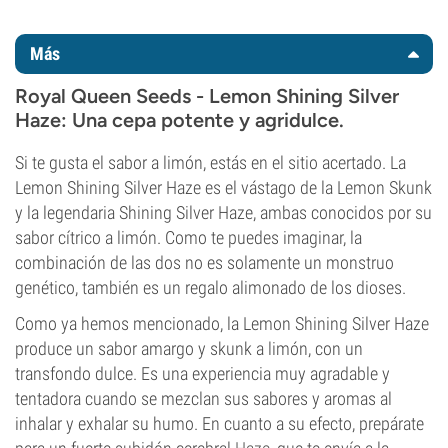
Más
Royal Queen Seeds - Lemon Shining Silver
Haze: Una cepa potente y agridulce.
Si te gusta el sabor a limón, estás en el sitio acertado. La
Lemon Shining Silver Haze es el vástago de la Lemon Skunk
y la legendaria Shining Silver Haze, ambas conocidos por su
sabor cítrico a limón. Como te puedes imaginar, la
combinación de las dos no es solamente un monstruo
genético, también es un regalo alimonado de los dioses.
Como ya hemos mencionado, la Lemon Shining Silver Haze
produce un sabor amargo y skunk a limón, con un
transfondo dulce. Es una experiencia muy agradable y
tentadora cuando se mezclan sus sabores y aromas al
inhalar y exhalar su humo. En cuanto a su efecto, prepárate