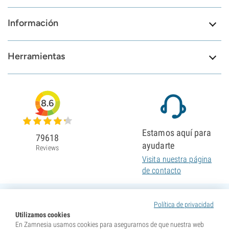
Información
Herramientas
8.6
Estamos aquí para
79618
ayudarte
Reviews
Visita nuestra página
de contacto
Política de privacidad
Utilizamos cookies
En Zamnesia usamos cookies para asegurarnos de que nuestra web