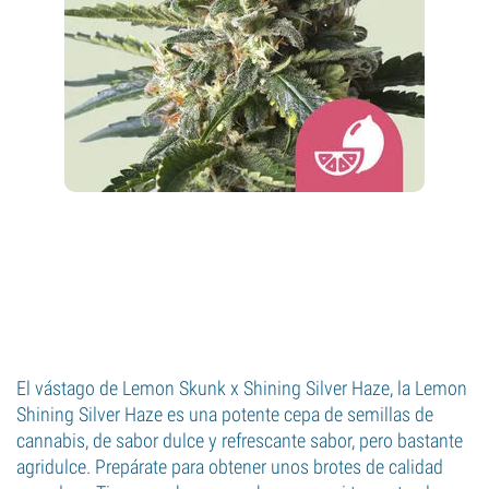
El vástago de Lemon Skunk x Shining Silver Haze, la Lemon
Shining Silver Haze es una potente cepa de semillas de
cannabis, de sabor dulce y refrescante sabor, pero bastante
agridulce. Prepárate para obtener unos brotes de calidad