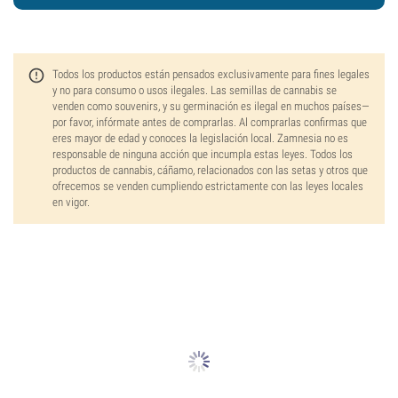
Todos los productos están pensados exclusivamente para fines legales
y no para consumo o usos ilegales. Las semillas de cannabis se
venden como souvenirs, y su germinación es ilegal en muchos países—
por favor, infórmate antes de comprarlas. Al comprarlas confirmas que
eres mayor de edad y conoces la legislación local. Zamnesia no es
responsable de ninguna acción que incumpla estas leyes. Todos los
productos de cannabis, cáñamo, relacionados con las setas y otros que
ofrecemos se venden cumpliendo estrictamente con las leyes locales
en vigor.