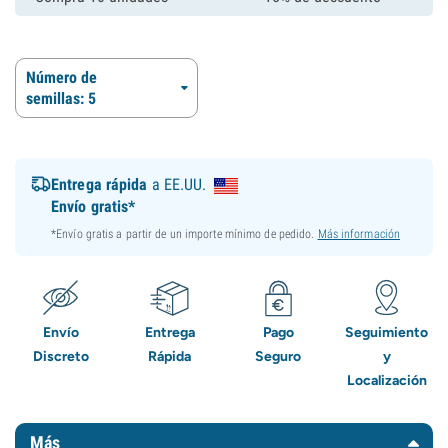
Número de
semillas: 5
Entrega rápida
a EE.UU.
Envío gratis*
*Envío gratis a partir de un importe mínimo de pedido.
Más información
Envío
Entrega
Pago
Seguimiento
Discreto
Rápida
Seguro
y
Localización
Más