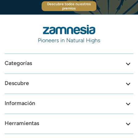
Descubre todos nuestros
premios
Pioneers in Natural Highs
Categorías
Descubre
Información
Herramientas