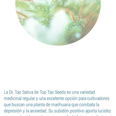
La Dr. Tao Sativa de Top Tao Seeds es una variedad
medicinal regular y una excelente opción para cultivadores
que buscan una planta de marihuana que combata la
depresión y la ansiedad. Su subidón positivo aporta lucidez