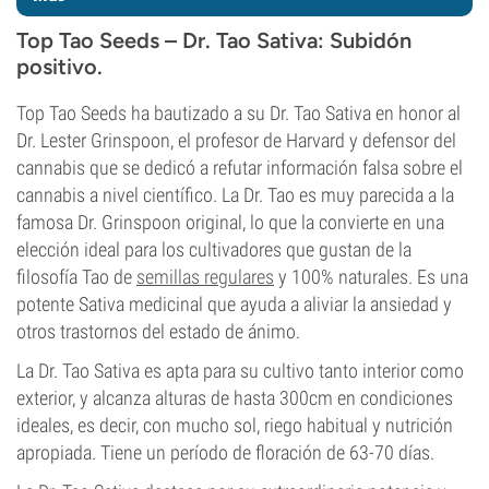
Top Tao Seeds – Dr. Tao Sativa: Subidón
positivo.
Top Tao Seeds ha bautizado a su Dr. Tao Sativa en honor al
Dr. Lester Grinspoon, el profesor de Harvard y defensor del
cannabis que se dedicó a refutar información falsa sobre el
cannabis a nivel científico. La Dr. Tao es muy parecida a la
famosa Dr. Grinspoon original, lo que la convierte en una
elección ideal para los cultivadores que gustan de la
filosofía Tao de
semillas regulares
y 100% naturales. Es una
potente Sativa medicinal que ayuda a aliviar la ansiedad y
otros trastornos del estado de ánimo.
La Dr. Tao Sativa es apta para su cultivo tanto interior como
exterior, y alcanza alturas de hasta 300cm en condiciones
ideales, es decir, con mucho sol, riego habitual y nutrición
apropiada. Tiene un período de floración de 63-70 días.