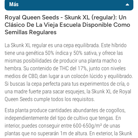
Más
Royal Queen Seeds - Skunk XL (regular): Un
Clásico De La Vieja Escuela Disponible Como
Semillas Regulares
La Skunk XL regular es una cepa equilibrada. Este híbrido
tiene una genética 50% índica y 50% sativa, y ofrece las
mismas posibilidades de producir una planta macho o
hembra. Su contenido de THC del 17%, junto con niveles
medios de CBD, dan lugar a un colocón lúcido y equilibrado.
Si buscas la cepa perfecta para tus experimentos de cría, o
una madre fuerte para sacar esquejes, la Skunk XL de Royal
Queen Seeds cumple todos los requisitos.
Esta planta produce cantidades abundantes de cogollos,
independientemente del tipo de cultivo que tengas. En
interior, puedes conseguir entre 600-650g/m² de unas
plantas que no superarán 1m de altura. En exterior, la Skunk