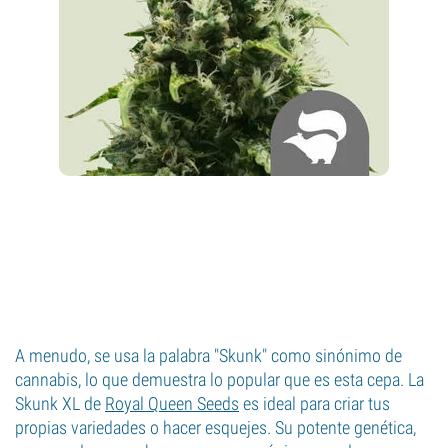
A menudo, se usa la palabra "Skunk" como sinónimo de
cannabis, lo que demuestra lo popular que es esta cepa. La
Skunk XL de
Royal Queen Seeds
es ideal para criar tus
propias variedades o hacer esquejes. Su potente genética,