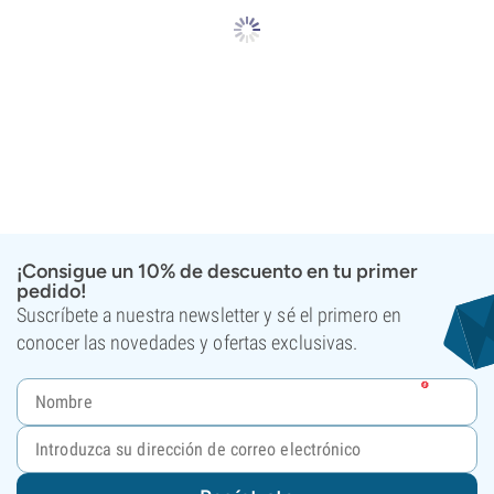
¡Consigue un 10% de descuento en tu primer
pedido!
Suscríbete a nuestra newsletter y sé el primero en
conocer las novedades y ofertas exclusivas.