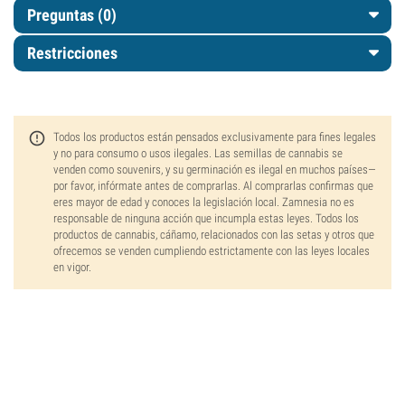
Preguntas
(0)
Restricciones
Todos los productos están pensados exclusivamente para fines legales
y no para consumo o usos ilegales. Las semillas de cannabis se
venden como souvenirs, y su germinación es ilegal en muchos países—
por favor, infórmate antes de comprarlas. Al comprarlas confirmas que
eres mayor de edad y conoces la legislación local. Zamnesia no es
responsable de ninguna acción que incumpla estas leyes. Todos los
productos de cannabis, cáñamo, relacionados con las setas y otros que
ofrecemos se venden cumpliendo estrictamente con las leyes locales
en vigor.