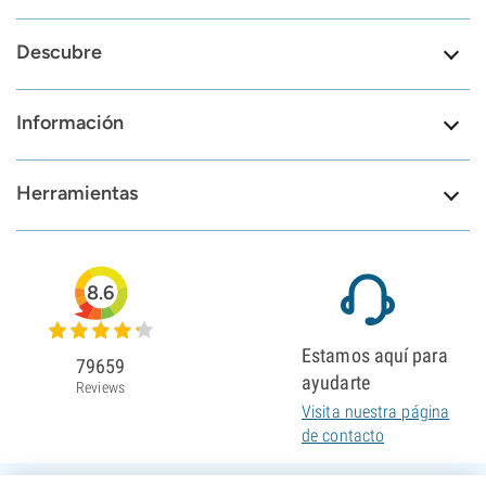
Descubre
Información
Herramientas
8.6
Estamos aquí para
79659
ayudarte
Reviews
Visita nuestra página
de contacto