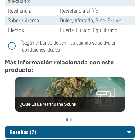
adecuado:
Resiliencia
Resistencia al frío
Sabor / Aroma
Dulce, Afrutado, Pino, Skunk
Efectos
Fuerte, Lúcido, Equilibrado
*
Según el banco de semillas cuando se cultiva en
condiciones ideales
Más información relacionada con este
producto:
¿Qué Es La Marihuana Skunk?
Reseñas (7)