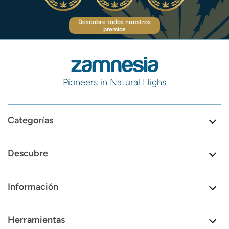
Descubre todos nuestros
premios
Pioneers in Natural Highs
Categorías
Descubre
Información
Herramientas