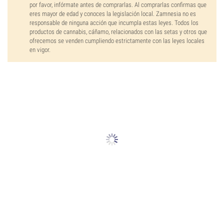
por favor, infórmate antes de comprarlas. Al comprarlas confirmas que
eres mayor de edad y conoces la legislación local. Zamnesia no es
responsable de ninguna acción que incumpla estas leyes. Todos los
productos de cannabis, cáñamo, relacionados con las setas y otros que
ofrecemos se venden cumpliendo estrictamente con las leyes locales
en vigor.