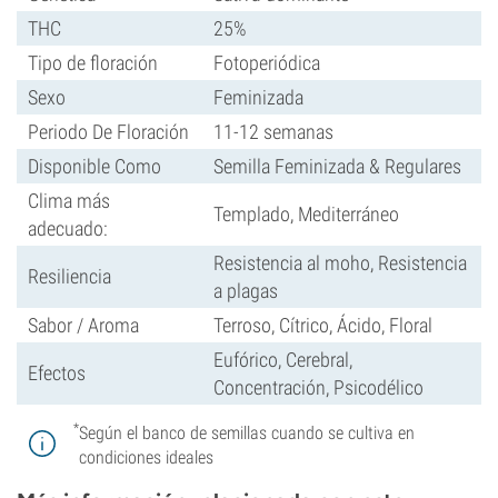
THC
25%
Tipo de floración
Fotoperiódica
Sexo
Feminizada
Periodo De Floración
11-12 semanas
Disponible Como
Semilla Feminizada & Regulares
Clima más
Templado, Mediterráneo
adecuado:
Resistencia al moho, Resistencia
Resiliencia
a plagas
Sabor / Aroma
Terroso, Cítrico, Ácido, Floral
Eufórico, Cerebral,
Efectos
Concentración, Psicodélico
*
Según el banco de semillas cuando se cultiva en
condiciones ideales