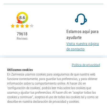
8.6
Estamos aquí para
79618
ayudarte
Reviews
Visita nuestra página
de contacto
Política de privacidad
Utilizamos cookies
En Zamnesia usamos cookies para asegurarnos de que nuestra web
funcione correctamente, para guardar tus preferencias, y para obtener
información sobre tu comportamiento online. Al hacer clic en
'configuración de cookies', podrás leer más sobre las cookies que
usamos y ajustar tus preferencias. Al hacer clic en "aceptar todas las
cookies y continuar", aceptas el uso de todas las cookies tal y como se
describe en nuestra declaración de privacidad y cookies.