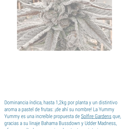
Dominancia índica, hasta 1,2kg por planta y un distintivo
aroma a pastel de frutas: ¡de ahí su nombre! La Yummy
Yummy es una increíble propuesta de
Solfire Gardens
que,
gracias a su linaje Bahama Bussdown y Udder Madness,