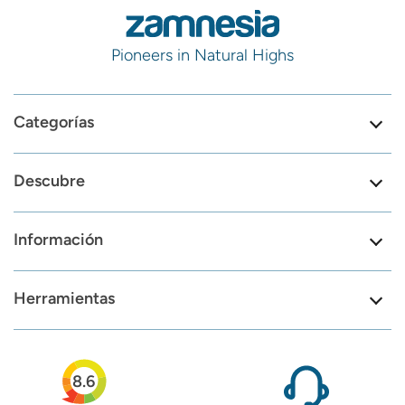
Pioneers in Natural Highs
Categorías
Descubre
Información
Herramientas
8.6