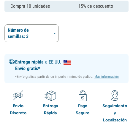
Compra 10 unidades
15% de descuento
Número de
semillas: 3
Entrega rápida
a EE.UU.
Envío gratis*
*Envío gratis a partir de un importe mínimo de pedido.
Más información
Envío
Entrega
Pago
Seguimiento
Discreto
Rápida
Seguro
y
Localización