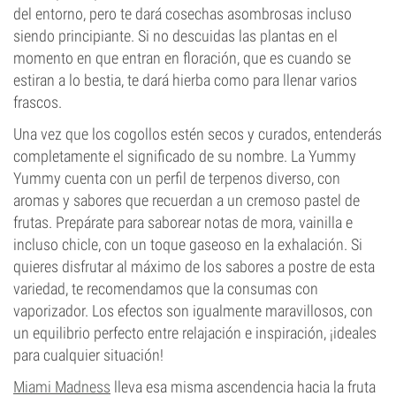
del entorno, pero te dará cosechas asombrosas incluso
siendo principiante. Si no descuidas las plantas en el
momento en que entran en floración, que es cuando se
estiran a lo bestia, te dará hierba como para llenar varios
frascos.
Una vez que los cogollos estén secos y curados, entenderás
completamente el significado de su nombre. La Yummy
Yummy cuenta con un perfil de terpenos diverso, con
aromas y sabores que recuerdan a un cremoso pastel de
frutas. Prepárate para saborear notas de mora, vainilla e
incluso chicle, con un toque gaseoso en la exhalación. Si
quieres disfrutar al máximo de los sabores a postre de esta
variedad, te recomendamos que la consumas con
vaporizador. Los efectos son igualmente maravillosos, con
un equilibrio perfecto entre relajación e inspiración, ¡ideales
para cualquier situación!
Miami Madness
lleva esa misma ascendencia hacia la fruta