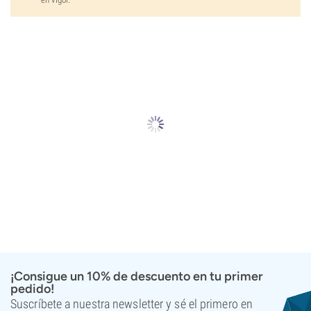
¡Consigue un 10% de descuento en tu primer
pedido!
Suscríbete a nuestra newsletter y sé el primero en