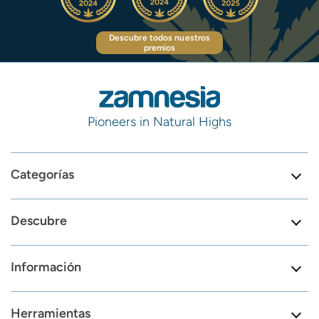
Descubre todos nuestros
premios
Pioneers in Natural Highs
Categorías
Descubre
Información
Herramientas