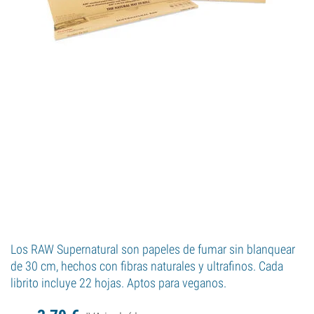
Los RAW Supernatural son papeles de fumar sin blanquear
de 30 cm, hechos con fibras naturales y ultrafinos. Cada
librito incluye 22 hojas. Aptos para veganos.