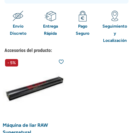
Envío
Entrega
Pago
Seguimiento
Discreto
Rápida
Seguro
y
Localización
Accesorios del producto:
- 5%
Máquina de liar RAW
Supernatural