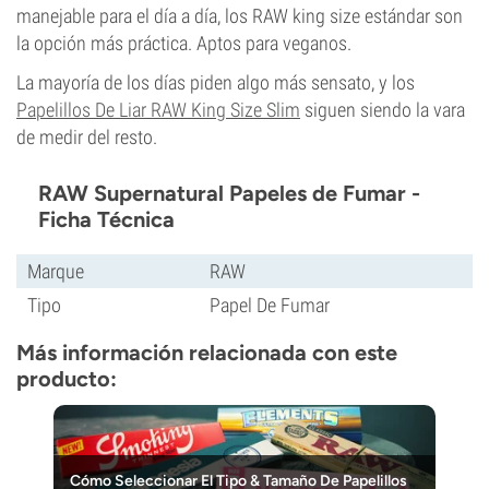
manejable para el día a día, los RAW king size estándar son
la opción más práctica. Aptos para veganos.
La mayoría de los días piden algo más sensato, y los
Papelillos De Liar RAW King Size Slim
siguen siendo la vara
de medir del resto.
RAW Supernatural Papeles de Fumar -
Ficha Técnica
Marque
RAW
Tipo
Papel De Fumar
Más información relacionada con este
producto:
Cómo Seleccionar El Tipo & Tamaño De Papelillos