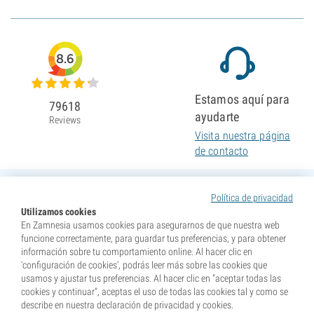
8.6
Estamos aquí para
79618
ayudarte
Reviews
Visita nuestra página
de contacto
Política de privacidad
Utilizamos cookies
En Zamnesia usamos cookies para asegurarnos de que nuestra web
funcione correctamente, para guardar tus preferencias, y para obtener
información sobre tu comportamiento online. Al hacer clic en
'configuración de cookies', podrás leer más sobre las cookies que
usamos y ajustar tus preferencias. Al hacer clic en "aceptar todas las
cookies y continuar", aceptas el uso de todas las cookies tal y como se
describe en nuestra declaración de privacidad y cookies.