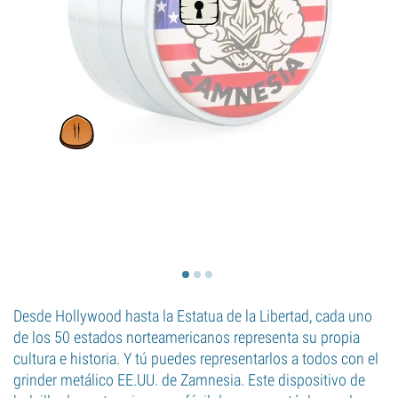
Desde Hollywood hasta la Estatua de la Libertad, cada uno
de los 50 estados norteamericanos representa su propia
cultura e historia. Y tú puedes representarlos a todos con el
grinder metálico EE.UU. de Zamnesia. Este dispositivo de