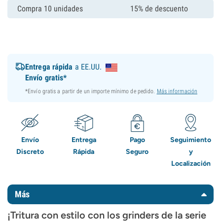
Compra 10 unidades
15% de descuento
Entrega rápida
a EE.UU.
Envío gratis*
*Envío gratis a partir de un importe mínimo de pedido.
Más información
Envío
Entrega
Pago
Seguimiento
Discreto
Rápida
Seguro
y
Localización
Más
¡Tritura con estilo con los grinders de la serie