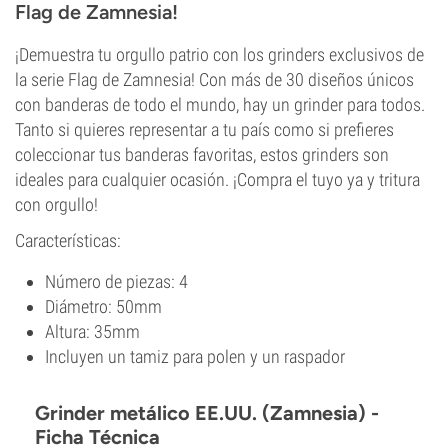
Flag de Zamnesia!
¡Demuestra tu orgullo patrio con los grinders exclusivos de
la serie Flag de Zamnesia! Con más de 30 diseños únicos
con banderas de todo el mundo, hay un grinder para todos.
Tanto si quieres representar a tu país como si prefieres
coleccionar tus banderas favoritas, estos grinders son
ideales para cualquier ocasión. ¡Compra el tuyo ya y tritura
con orgullo!
Características:
Número de piezas: 4
Diámetro: 50mm
Altura: 35mm
Incluyen un tamiz para polen y un raspador
Grinder metálico EE.UU. (Zamnesia) -
Ficha Técnica