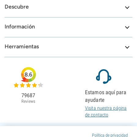
Descubre
Información
Herramientas
8.6
Estamos aquí para
79687
ayudarte
Reviews
Visita nuestra página
de contacto
Política de privacidad