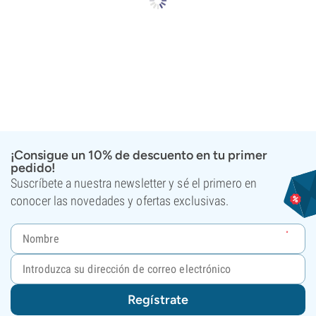
¡Consigue un 10% de descuento en tu primer
pedido!
Suscríbete a nuestra newsletter y sé el primero en
conocer las novedades y ofertas exclusivas.
Regístrate