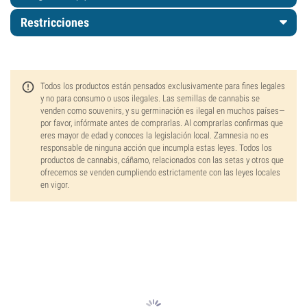
Restricciones
Todos los productos están pensados exclusivamente para fines legales
y no para consumo o usos ilegales. Las semillas de cannabis se
venden como souvenirs, y su germinación es ilegal en muchos países—
por favor, infórmate antes de comprarlas. Al comprarlas confirmas que
eres mayor de edad y conoces la legislación local. Zamnesia no es
responsable de ninguna acción que incumpla estas leyes. Todos los
productos de cannabis, cáñamo, relacionados con las setas y otros que
ofrecemos se venden cumpliendo estrictamente con las leyes locales
en vigor.