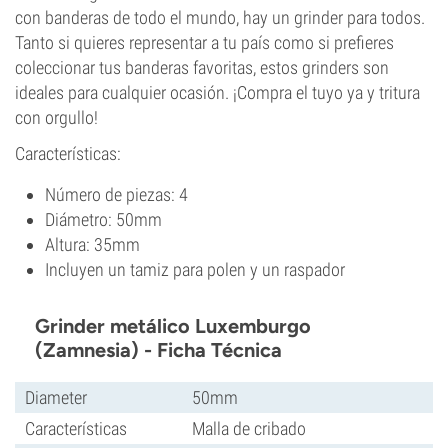
con banderas de todo el mundo, hay un grinder para todos.
Tanto si quieres representar a tu país como si prefieres
coleccionar tus banderas favoritas, estos grinders son
ideales para cualquier ocasión. ¡Compra el tuyo ya y tritura
con orgullo!
Características:
Número de piezas: 4
Diámetro: 50mm
Altura: 35mm
Incluyen un tamiz para polen y un raspador
Grinder metálico Luxemburgo
(Zamnesia) - Ficha Técnica
Diameter
50mm
Características
Malla de cribado