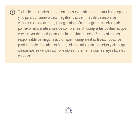
Todos los productos están pensados exclusivamente para fines legales
y no para consumo o usos ilegales. Las semillas de cannabis se
venden como souvenirs, y su germinación es ilegal en muchos países—
por favor, infórmate antes de comprarlas. Al comprarlas confirmas que
eres mayor de edad y conoces la legislación local. Zamnesia no es
responsable de ninguna acción que incumpla estas leyes. Todos los
productos de cannabis, cáñamo, relacionados con las setas y otros que
ofrecemos se venden cumpliendo estrictamente con las leyes locales
en vigor.