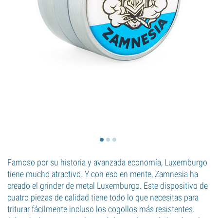
Famoso por su historia y avanzada economía, Luxemburgo
tiene mucho atractivo. Y con eso en mente, Zamnesia ha
creado el grinder de metal Luxemburgo. Este dispositivo de
cuatro piezas de calidad tiene todo lo que necesitas para
triturar fácilmente incluso los cogollos más resistentes.