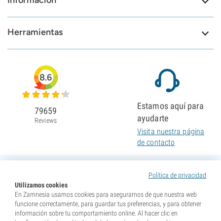
Información
Herramientas
8.6
Estamos aquí para
79659
ayudarte
Reviews
Visita nuestra página
de contacto
Política de privacidad
Utilizamos cookies
En Zamnesia usamos cookies para asegurarnos de que nuestra web
funcione correctamente, para guardar tus preferencias, y para obtener
información sobre tu comportamiento online. Al hacer clic en