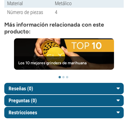
Material
Metálico
Número de piezas
4
Más información relacionada con este
producto:
Los 10 mejores grinders de marihuana
Reseñas (0)
Preguntas
(0)
Restricciones