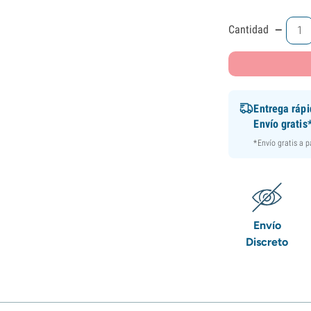
-
Cantidad
Entrega ráp
Envío gratis
*Envío gratis a 
Envío
Discreto