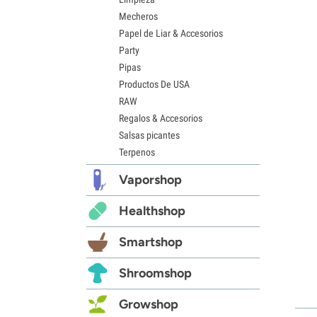
Mecheros
Papel de Liar & Accesorios
Party
Pipas
Productos De USA
RAW
Regalos & Accesorios
Salsas picantes
Terpenos
Vaporshop
Healthshop
Smartshop
Shroomshop
Growshop