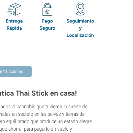
Entrega
Pago
Seguimiento
Rápida
Seguro
y
Localización
estricciones
tica Thai Stick en casa!
nados al cannabis que tuvieron la suerte de
adas en secreto en las selvas y tierras de
 pero equilibrado que produce un estado alegre
 que ahorrar para pagarte un vuelo y