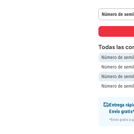
Número de semil
Todas las co
Número de semil
Número de semil
Número de semil
Número de semil
Entrega ráp
Envío gratis
*Envío gratis a 