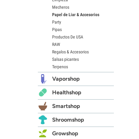
Mecheros
Papel de Liar & Accesorios
Party
Pipas
Productos De USA
RAW
Regalos & Accesorios
Salsas picantes
Terpenos
Vaporshop
Healthshop
Smartshop
Shroomshop
Growshop