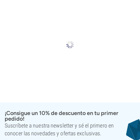
¡Consigue un 10% de descuento en tu primer
pedido!
Suscríbete a nuestra newsletter y sé el primero en
conocer las novedades y ofertas exclusivas.