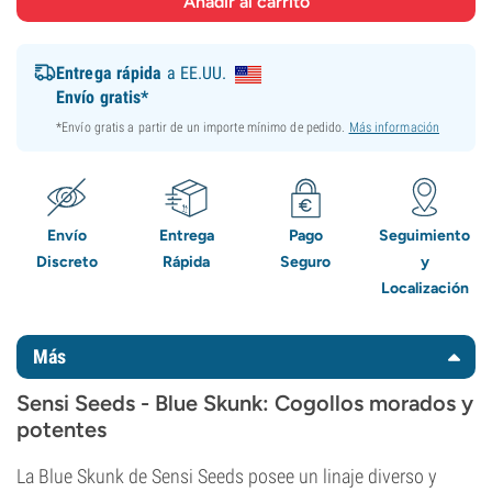
Entrega rápida
a EE.UU.
Envío gratis*
*Envío gratis a partir de un importe mínimo de pedido.
Más información
Envío
Entrega
Pago
Seguimiento
Discreto
Rápida
Seguro
y
Localización
Más
Sensi Seeds - Blue Skunk: Cogollos morados y
potentes
La Blue Skunk de Sensi Seeds posee un linaje diverso y