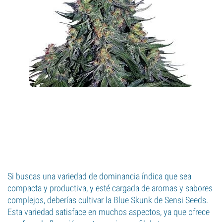
Si buscas una variedad de dominancia índica que sea
compacta y productiva, y esté cargada de aromas y sabores
complejos, deberías cultivar la Blue Skunk de Sensi Seeds.
Esta variedad satisface en muchos aspectos, ya que ofrece