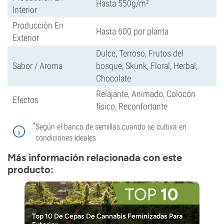
Hasta 550g/m²
Interior
Producción En
Hasta 600 por planta
Exterior
Dulce, Terroso, Frutos del
Sabor / Aroma
bosque, Skunk, Floral, Herbal,
Chocolate
Relajante, Animado, Colocón
Efectos
físico, Reconfortante
*
Según el banco de semillas cuando se cultiva en
condiciones ideales
Más información relacionada con este
producto:
Top 10 De Cepas De Cannabis Feminizadas Para