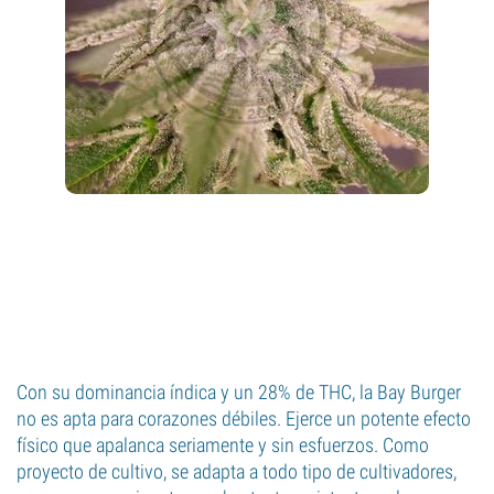
Con su dominancia índica y un 28% de THC, la Bay Burger
no es apta para corazones débiles. Ejerce un potente efecto
físico que apalanca seriamente y sin esfuerzos. Como
proyecto de cultivo, se adapta a todo tipo de cultivadores,