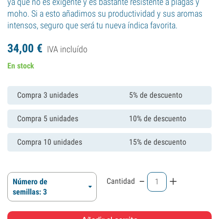
ya que no es exigente y es bastante resistente a plagas y
moho. Si a esto añadimos su productividad y sus aromas
intensos, seguro que será tu nueva índica favorita.
34,
00
€
IVA incluído
En stock
Compra 3 unidades
5% de descuento
Compra 5 unidades
10% de descuento
Compra 10 unidades
15% de descuento
-
+
Cantidad
Número de
semillas: 3