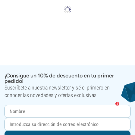
¡Consigue un 10% de descuento en tu primer
pedido!
Suscríbete a nuestra newsletter y sé el primero en
conocer las novedades y ofertas exclusivas.