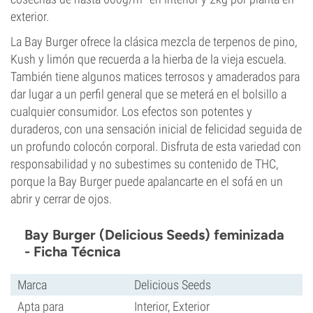
exterior.
La Bay Burger ofrece la clásica mezcla de terpenos de pino,
Kush y limón que recuerda a la hierba de la vieja escuela.
También tiene algunos matices terrosos y amaderados para
dar lugar a un perfil general que se meterá en el bolsillo a
cualquier consumidor. Los efectos son potentes y
duraderos, con una sensación inicial de felicidad seguida de
un profundo colocón corporal. Disfruta de esta variedad con
responsabilidad y no subestimes su contenido de THC,
porque la Bay Burger puede apalancarte en el sofá en un
abrir y cerrar de ojos.
Bay Burger (Delicious Seeds) feminizada
- Ficha Técnica
Marca
Delicious Seeds
Apta para
Interior, Exterior