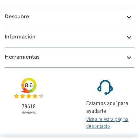
Descubre
Información
Herramientas
8.6
Estamos aquí para
79618
ayudarte
Reviews
Visita nuestra página
de contacto