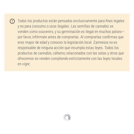
Todos los productos están pensados exclusivamente para fines legales
y no para consumo o usos ilegales. Las semillas de cannabis se
venden como souvenirs, y su germinación es ilegal en muchos países—
por favor, infórmate antes de comprarlas. Al comprarlas confirmas que
eres mayor de edad y conoces la legislación local. Zamnesia no es
responsable de ninguna acción que incumpla estas leyes. Todos los
productos de cannabis, cáñamo, relacionados con las setas y otros que
ofrecemos se venden cumpliendo estrictamente con las leyes locales
en vigor.