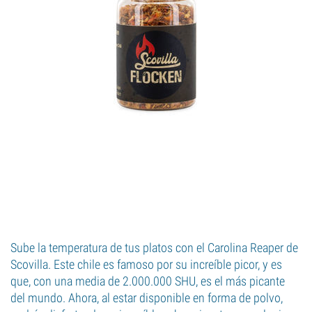
Sube la temperatura de tus platos con el Carolina Reaper de
Scovilla. Este chile es famoso por su increíble picor, y es
que, con una media de 2.000.000 SHU, es el más picante
del mundo. Ahora, al estar disponible en forma de polvo,