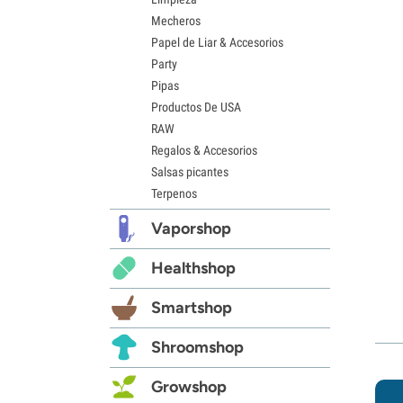
Mecheros
Papel de Liar & Accesorios
Party
Pipas
Productos De USA
RAW
Regalos & Accesorios
Salsas picantes
Terpenos
Vaporshop
Healthshop
Smartshop
Shroomshop
Growshop