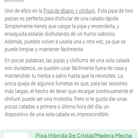
Uno de ellos es la
Pipa de ébano + chillum
. Esta pipa de tres
piezas es perfecta para disfrutar de una calada rápida.
Simplemente tienes que cargar la pipa y encenderla, y
enseguida estarás disfrutando de un humo sabroso.
Además, puedes volver a usarla una y otra vez, ya que se
puede limpiar y mantener fácilmente.
En pocas palabras, las pipas y chillums de una sola calada
son duraderos, se pueden usar fácilmente fuera de casa y
mantendrán tu hierba a salvo hasta que la necesites. La
única queja de algunos fumetas es que, para las sesiones
más largas, el hecho de tener que recargar continuamente el
chillum puede ser una molestia. Pero si te gusta dar unas
pocas caladas a primera o última hora del día, un
dispositivo de una sola calada es imprescindible.
Pipa Híbrida De Cristal/Madera Mecha