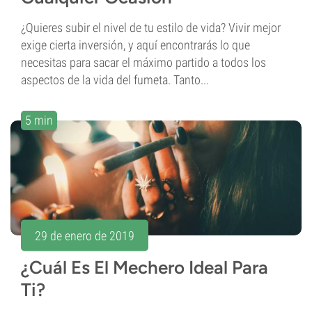
¿Quieres subir el nivel de tu estilo de vida? Vivir mejor
exige cierta inversión, y aquí encontrarás lo que
necesitas para sacar el máximo partido a todos los
aspectos de la vida del fumeta. Tanto...
5 min
29 de enero de 2019
¿Cuál Es El Mechero Ideal Para
Ti?