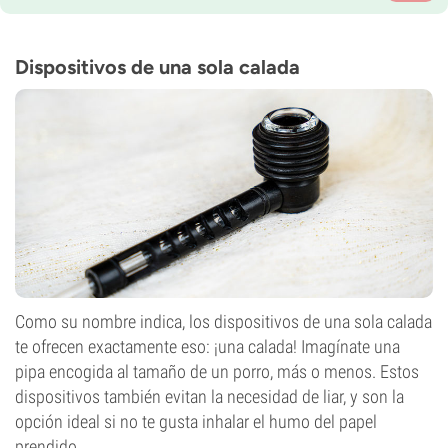
Dispositivos de una sola calada
Como su nombre indica, los dispositivos de una sola calada
te ofrecen exactamente eso: ¡una calada! Imagínate una
pipa encogida al tamaño de un porro, más o menos. Estos
dispositivos también evitan la necesidad de liar, y son la
opción ideal si no te gusta inhalar el humo del papel
prendido.