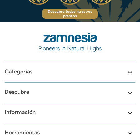
Descubre todos nuestros
premios
Pioneers in Natural Highs
Categorías
Descubre
Información
Herramientas