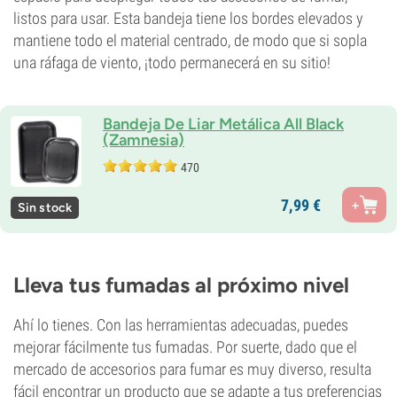
listos para usar. Esta bandeja tiene los bordes elevados y
mantiene todo el material centrado, de modo que si sopla
una ráfaga de viento, ¡todo permanecerá en su sitio!
Bandeja De Liar Metálica All Black
(Zamnesia)
470
7,
99
€
Sin stock
Lleva tus fumadas al próximo nivel
Ahí lo tienes. Con las herramientas adecuadas, puedes
mejorar fácilmente tus fumadas. Por suerte, dado que el
mercado de accesorios para fumar es muy diverso, resulta
fácil encontrar un producto que se adapte a tus preferencias