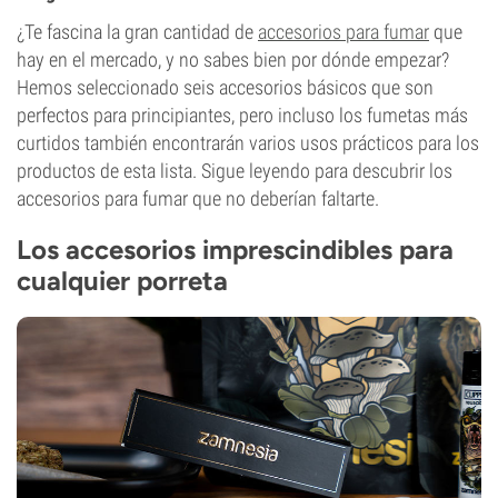
¿Te fascina la gran cantidad de
accesorios para fumar
que
hay en el mercado, y no sabes bien por dónde empezar?
Hemos seleccionado seis accesorios básicos que son
perfectos para principiantes, pero incluso los fumetas más
curtidos también encontrarán varios usos prácticos para los
productos de esta lista. Sigue leyendo para descubrir los
accesorios para fumar que no deberían faltarte.
Los accesorios imprescindibles para
cualquier porreta