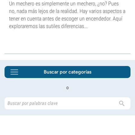
Un mechero es simplemente un mechero, ¿no? Pues
no, nada más lejos de la realidad. Hay varios aspectos a
tener en cuenta antes de escoger un encendedor. Aquí
exploraremos las sutiles diferencias...
Buscar por categorías
o