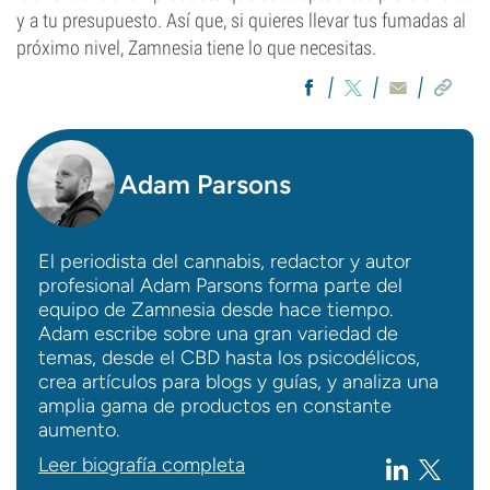
y a tu presupuesto. Así que, si quieres llevar tus fumadas al
próximo nivel, Zamnesia tiene lo que necesitas.
Adam Parsons
El periodista del cannabis, redactor y autor
profesional Adam Parsons forma parte del
equipo de Zamnesia desde hace tiempo.
Adam escribe sobre una gran variedad de
temas, desde el CBD hasta los psicodélicos,
crea artículos para blogs y guías, y analiza una
amplia gama de productos en constante
aumento.
Leer biografía completa