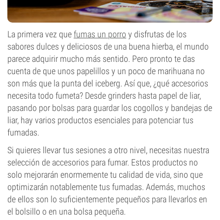
La primera vez que
fumas un porro
y disfrutas de los
sabores dulces y deliciosos de una buena hierba, el mundo
parece adquirir mucho más sentido. Pero pronto te das
cuenta de que unos papelillos y un poco de marihuana no
son más que la punta del iceberg. Así que, ¿qué accesorios
necesita todo fumeta? Desde grinders hasta papel de liar,
pasando por bolsas para guardar los cogollos y bandejas de
liar, hay varios productos esenciales para potenciar tus
fumadas.
Si quieres llevar tus sesiones a otro nivel, necesitas nuestra
selección de accesorios para fumar. Estos productos no
solo mejorarán enormemente tu calidad de vida, sino que
optimizarán notablemente tus fumadas. Además, muchos
de ellos son lo suficientemente pequeños para llevarlos en
el bolsillo o en una bolsa pequeña.