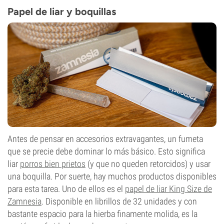
Papel de liar y boquillas
Antes de pensar en accesorios extravagantes, un fumeta
que se precie debe dominar lo más básico. Esto significa
liar
porros bien prietos
(y que no queden retorcidos) y usar
una boquilla. Por suerte, hay muchos productos disponibles
para esta tarea. Uno de ellos es el
papel de liar King Size de
Zamnesia
. Disponible en librillos de 32 unidades y con
bastante espacio para la hierba finamente molida, es la