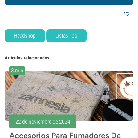
Headshop
Listas Top
Artículos relacionados
3 min
22 de noviembre de 2024
Accesorios Para Fumadores De