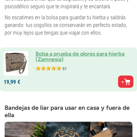
psicodélico seguro que te inspirará y te encantará.
No escatimes en la bolsa para guardar tu hierba y saldrás
ganando: tus cogollos se conservarán en perfecto estado,
por muy lejos que tengas que viajar con ellos.
Bolsa a prueba de olores para hierba
(Zamnesia)
97
19,
99
€
Bandejas de liar para usar en casa y fuera de
ella