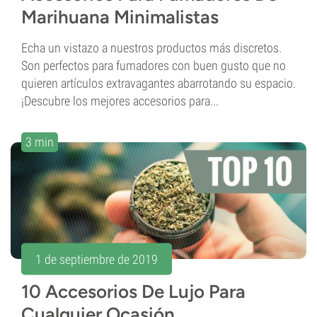
Marihuana Minimalistas
Echa un vistazo a nuestros productos más discretos.
Son perfectos para fumadores con buen gusto que no
quieren artículos extravagantes abarrotando su espacio.
¡Descubre los mejores accesorios para...
3 min
1 de septiembre de 2019
10 Accesorios De Lujo Para
Cualquier Ocasión