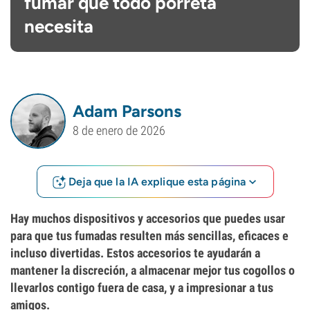
fumar que todo porreta
necesita
Adam Parsons
8 de enero de 2026
Deja que la IA explique esta página
Hay muchos dispositivos y accesorios que puedes usar
para que tus fumadas resulten más sencillas, eficaces e
incluso divertidas. Estos accesorios te ayudarán a
mantener la discreción, a almacenar mejor tus cogollos o
llevarlos contigo fuera de casa, y a impresionar a tus
amigos.