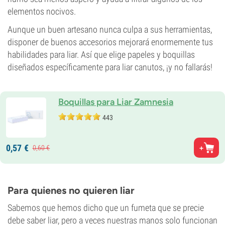
elementos nocivos.
Aunque un buen artesano nunca culpa a sus herramientas,
disponer de buenos accesorios mejorará enormemente tus
habilidades para liar. Así que elige papeles y boquillas
diseñados específicamente para liar canutos, ¡y no fallarás!
Boquillas para Liar Zamnesia
443
0,
57
€
0,
60
€
Para quienes no quieren liar
Sabemos que hemos dicho que un fumeta que se precie
debe saber liar, pero a veces nuestras manos solo funcionan