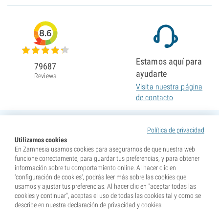
8.6
Estamos aquí para
79687
ayudarte
Reviews
Visita nuestra página
de contacto
Política de privacidad
Utilizamos cookies
En Zamnesia usamos cookies para asegurarnos de que nuestra web
funcione correctamente, para guardar tus preferencias, y para obtener
información sobre tu comportamiento online. Al hacer clic en
'configuración de cookies', podrás leer más sobre las cookies que
usamos y ajustar tus preferencias. Al hacer clic en "aceptar todas las
cookies y continuar", aceptas el uso de todas las cookies tal y como se
describe en nuestra declaración de privacidad y cookies.