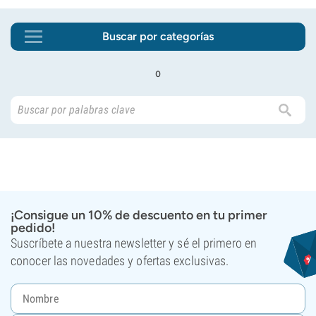
Buscar por categorías
o
¡Consigue un 10% de descuento en tu primer
pedido!
Suscríbete a nuestra newsletter y sé el primero en
conocer las novedades y ofertas exclusivas.