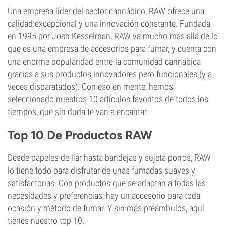
Una empresa líder del sector cannábico, RAW ofrece una
calidad excepcional y una innovación constante. Fundada
en 1995 por Josh Kesselman,
RAW
va mucho más allá de lo
que es una empresa de accesorios para fumar, y cuenta con
una enorme popularidad entre la comunidad cannábica
gracias a sus productos innovadores pero funcionales (y a
veces disparatados). Con eso en mente, hemos
seleccionado nuestros 10 artículos favoritos de todos los
tiempos, que sin duda te van a encantar.
Top 10 De Productos RAW
Desde papeles de liar hasta bandejas y sujeta porros, RAW
lo tiene todo para disfrutar de unas fumadas suaves y
satisfactorias. Con productos que se adaptan a todas las
necesidades y preferencias, hay un accesorio para toda
ocasión y método de fumar. Y sin más preámbulos, aquí
tienes nuestro top 10.