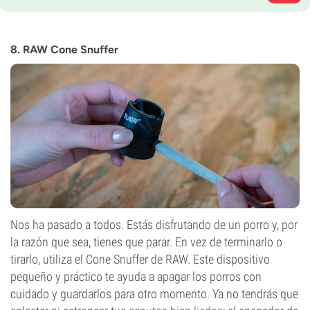
8. RAW Cone Snuffer
Nos ha pasado a todos. Estás disfrutando de un porro y, por
la razón que sea, tienes que parar. En vez de terminarlo o
tirarlo, utiliza el Cone Snuffer de RAW. Este dispositivo
pequeño y práctico te ayuda a apagar los porros con
cuidado y guardarlos para otro momento. Ya no tendrás que