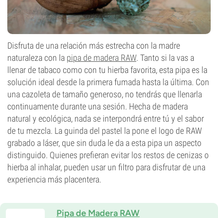
Disfruta de una relación más estrecha con la madre
naturaleza con la
pipa de madera RAW
. Tanto si la vas a
llenar de tabaco como con tu hierba favorita, esta pipa es la
solución ideal desde la primera fumada hasta la última. Con
una cazoleta de tamaño generoso, no tendrás que llenarla
continuamente durante una sesión. Hecha de madera
natural y ecológica, nada se interpondrá entre tú y el sabor
de tu mezcla. La guinda del pastel la pone el logo de RAW
grabado a láser, que sin duda le da a esta pipa un aspecto
distinguido. Quienes prefieran evitar los restos de cenizas o
hierba al inhalar, pueden usar un filtro para disfrutar de una
experiencia más placentera.
Pipa de Madera RAW