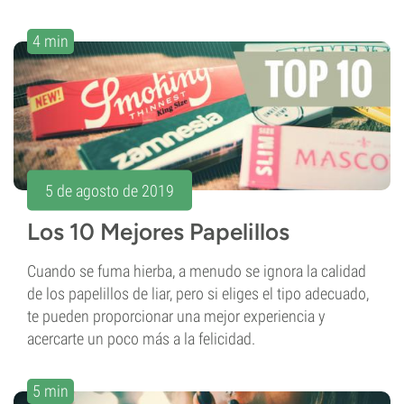
4 min
5 de agosto de 2019
Los 10 Mejores Papelillos
Cuando se fuma hierba, a menudo se ignora la calidad
de los papelillos de liar, pero si eliges el tipo adecuado,
te pueden proporcionar una mejor experiencia y
acercarte un poco más a la felicidad.
5 min