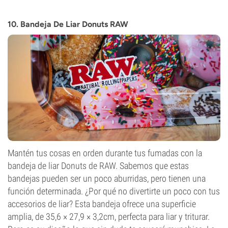
10. Bandeja De Liar Donuts RAW
Mantén tus cosas en orden durante tus fumadas con la
bandeja de liar Donuts de RAW. Sabemos que estas
bandejas pueden ser un poco aburridas, pero tienen una
función determinada. ¿Por qué no divertirte un poco con tus
accesorios de liar? Esta bandeja ofrece una superficie
amplia, de 35,6 × 27,9 × 3,2cm, perfecta para liar y triturar.