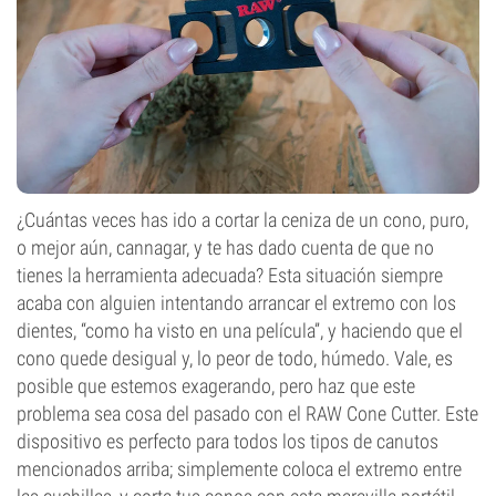
¿Cuántas veces has ido a cortar la ceniza de un cono, puro,
o mejor aún, cannagar, y te has dado cuenta de que no
tienes la herramienta adecuada? Esta situación siempre
acaba con alguien intentando arrancar el extremo con los
dientes, “como ha visto en una película”, y haciendo que el
cono quede desigual y, lo peor de todo, húmedo. Vale, es
posible que estemos exagerando, pero haz que este
problema sea cosa del pasado con el RAW Cone Cutter. Este
dispositivo es perfecto para todos los tipos de canutos
mencionados arriba; simplemente coloca el extremo entre