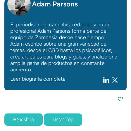
Adam Parsons
El periodista del cannabis, redactor y autor
profesional Adam Parsons forma parte del
equipo de Zamnesia desde hace tiempo.
Adam escribe sobre una gran variedad de
temas, desde el CBD hasta los psicodélicos,
crea artículos para blogs y guías, y analiza una
amplia gama de productos en constante
aumento.
Leer biografía completa
Headshop
Listas Top