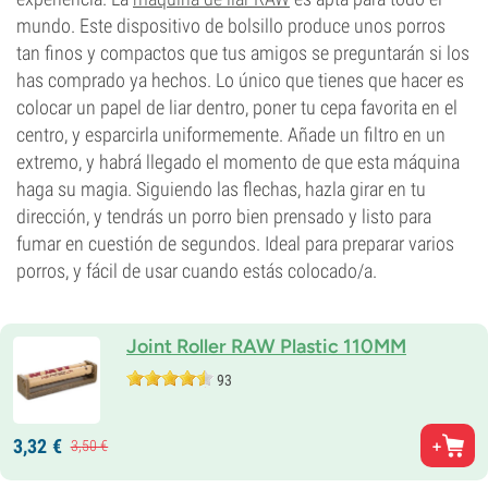
mundo. Este dispositivo de bolsillo produce unos porros
tan finos y compactos que tus amigos se preguntarán si los
has comprado ya hechos. Lo único que tienes que hacer es
colocar un papel de liar dentro, poner tu cepa favorita en el
centro, y esparcirla uniformemente. Añade un filtro en un
extremo, y habrá llegado el momento de que esta máquina
haga su magia. Siguiendo las flechas, hazla girar en tu
dirección, y tendrás un porro bien prensado y listo para
fumar en cuestión de segundos. Ideal para preparar varios
porros, y fácil de usar cuando estás colocado/a.
Joint Roller RAW Plastic 110MM
93
3,
32
€
3,
50
€