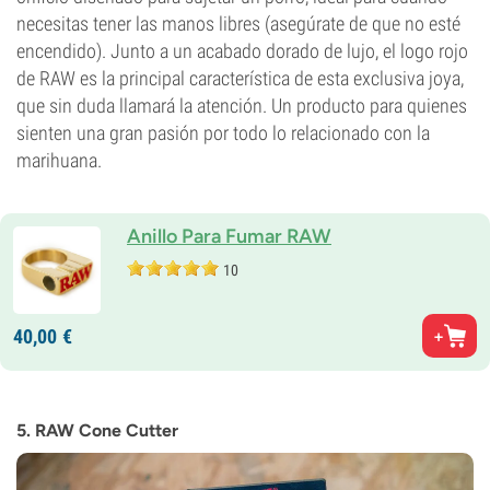
necesitas tener las manos libres (asegúrate de que no esté
encendido). Junto a un acabado dorado de lujo, el logo rojo
de RAW es la principal característica de esta exclusiva joya,
que sin duda llamará la atención. Un producto para quienes
sienten una gran pasión por todo lo relacionado con la
marihuana.
Anillo Para Fumar RAW
10
40,
00
€
5. RAW Cone Cutter