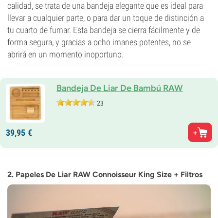
calidad, se trata de una bandeja elegante que es ideal para
llevar a cualquier parte, o para dar un toque de distinción a
tu cuarto de fumar. Esta bandeja se cierra fácilmente y de
forma segura, y gracias a ocho imanes potentes, no se
abrirá en un momento inoportuno.
Bandeja De Liar De Bambú RAW
23
39,
95
€
2. Papeles De Liar RAW Connoisseur King Size + Filtros