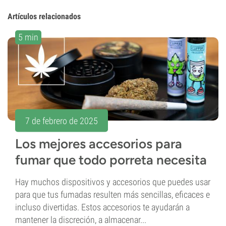
Artículos relacionados
5 min
7 de febrero de 2025
Los mejores accesorios para
fumar que todo porreta necesita
Hay muchos dispositivos y accesorios que puedes usar
para que tus fumadas resulten más sencillas, eficaces e
incluso divertidas. Estos accesorios te ayudarán a
mantener la discreción, a almacenar...