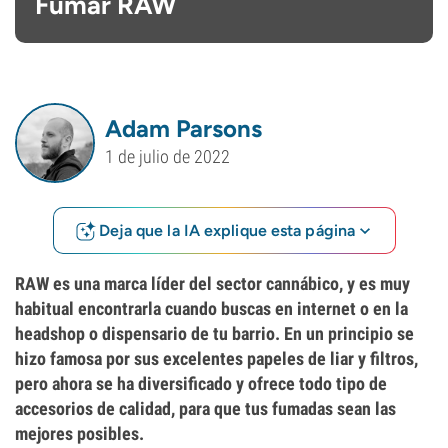
Fumar RAW
Adam Parsons
1 de julio de 2022
Deja que la IA explique esta página
RAW es una marca líder del sector cannábico, y es muy
habitual encontrarla cuando buscas en internet o en la
headshop o dispensario de tu barrio. En un principio se
hizo famosa por sus excelentes papeles de liar y filtros,
pero ahora se ha diversificado y ofrece todo tipo de
accesorios de calidad, para que tus fumadas sean las
mejores posibles.