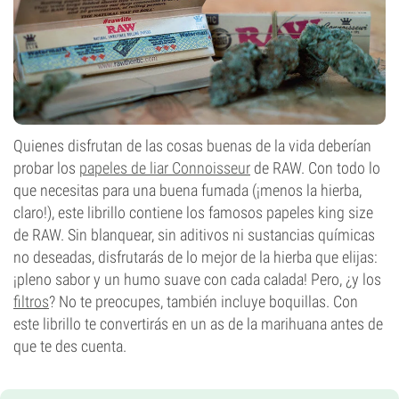
Quienes disfrutan de las cosas buenas de la vida deberían
probar los
papeles de liar Connoisseur
de RAW. Con todo lo
que necesitas para una buena fumada (¡menos la hierba,
claro!), este librillo contiene los famosos papeles king size
de RAW. Sin blanquear, sin aditivos ni sustancias químicas
no deseadas, disfrutarás de lo mejor de la hierba que elijas:
¡pleno sabor y un humo suave con cada calada! Pero, ¿y los
filtros
? No te preocupes, también incluye boquillas. Con
este librillo te convertirás en un as de la marihuana antes de
que te des cuenta.