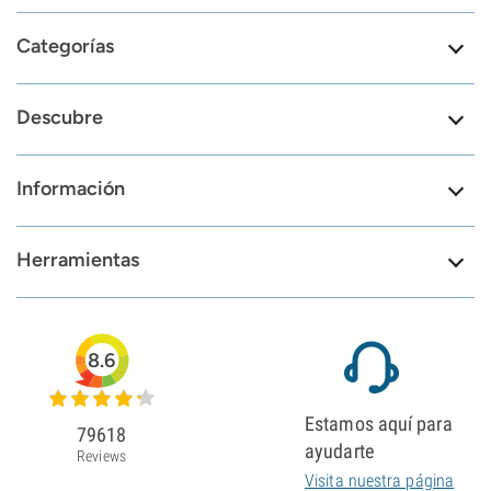
Categorías
Descubre
Información
Herramientas
8.6
Estamos aquí para
79618
ayudarte
Reviews
Visita nuestra página