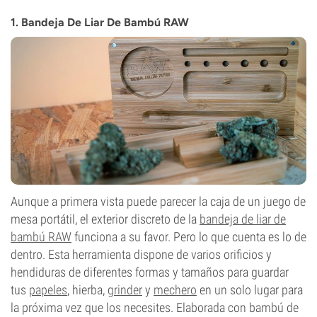
1. Bandeja De Liar De Bambú RAW
Aunque a primera vista puede parecer la caja de un juego de
mesa portátil, el exterior discreto de la
bandeja de liar de
bambú RAW
funciona a su favor. Pero lo que cuenta es lo de
dentro. Esta herramienta dispone de varios orificios y
hendiduras de diferentes formas y tamaños para guardar
tus
papeles
, hierba,
grinder
y
mechero
en un solo lugar para
la próxima vez que los necesites. Elaborada con bambú de