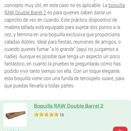
concepto muy útil, en este caso no es aplicable. La
boquilla
RAW Double Barrel 2
es para quienes saben darse un
capricho de vez en cuando. Este práctico dispositivo de
madera tallada está equipado para sujetar dos porros a la
vez, y termina en una boquilla exclusiva que proporciona
caladas dobles. Ideal para fiestas, reuniones de amigos, o
cuando quieres fumar "a lo grande" (aquí no juzgamos a
nadie). Aunque es posible que tenga un aspecto un poco
fantástico, en cuanto la pruebes te preguntarás cómo has
podido vivir tanto tiempo sin ella. Con un toque elegante,
esta boquilla viene con una funda de terciopelo suave, para
que puedas llevarla a todas partes.
Boquilla RAW Double Barrel 2
10