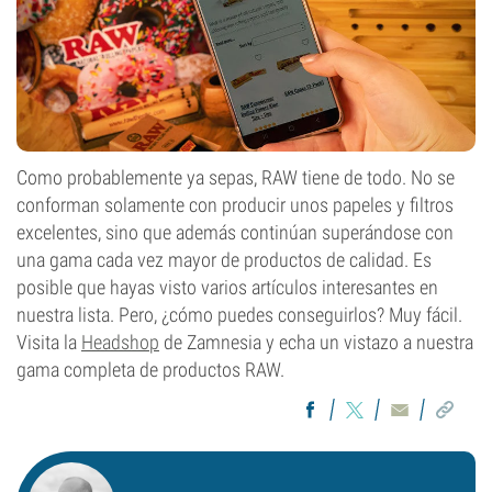
Como probablemente ya sepas, RAW tiene de todo. No se
conforman solamente con producir unos papeles y filtros
excelentes, sino que además continúan superándose con
una gama cada vez mayor de productos de calidad. Es
posible que hayas visto varios artículos interesantes en
nuestra lista. Pero, ¿cómo puedes conseguirlos? Muy fácil.
Visita la
Headshop
de Zamnesia y echa un vistazo a nuestra
gama completa de productos RAW.