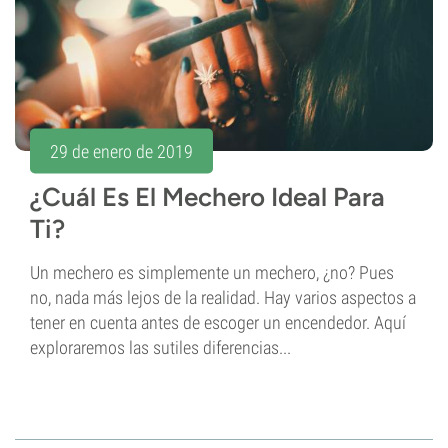
29 de enero de 2019
¿Cuál Es El Mechero Ideal Para
Ti?
Un mechero es simplemente un mechero, ¿no? Pues
no, nada más lejos de la realidad. Hay varios aspectos a
tener en cuenta antes de escoger un encendedor. Aquí
exploraremos las sutiles diferencias...