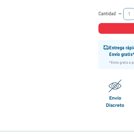
-
Cantidad
Entrega ráp
Envío gratis
*Envío gratis a 
Envío
Discreto