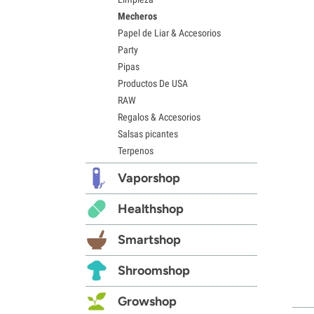
Mecheros
Papel de Liar & Accesorios
Party
Pipas
Productos De USA
RAW
Regalos & Accesorios
Salsas picantes
Terpenos
Vaporshop
Healthshop
Smartshop
Shroomshop
Growshop