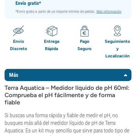
Envío gratis*
*Envío gratis a partir de un importe mínimo de pedido.
Más información
Envío
Entrega
Pago
Seguimiento
Discreto
Rápida
Seguro
y
Localización
Más
Terra Aquatica – Medidor líquido de pH 60ml:
Comprueba el pH fácilmente y de forma
fiable
Si buscas una forma rápida y fiable de medir el pH, no
busques más allá del medidor líquido de pH de Terra
Aquatica. Es un kit muy sencillo que sirve para todo tipo de