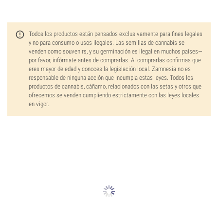
Todos los productos están pensados exclusivamente para fines legales
y no para consumo o usos ilegales. Las semillas de cannabis se
venden como souvenirs, y su germinación es ilegal en muchos países—
por favor, infórmate antes de comprarlas. Al comprarlas confirmas que
eres mayor de edad y conoces la legislación local. Zamnesia no es
responsable de ninguna acción que incumpla estas leyes. Todos los
productos de cannabis, cáñamo, relacionados con las setas y otros que
ofrecemos se venden cumpliendo estrictamente con las leyes locales
en vigor.