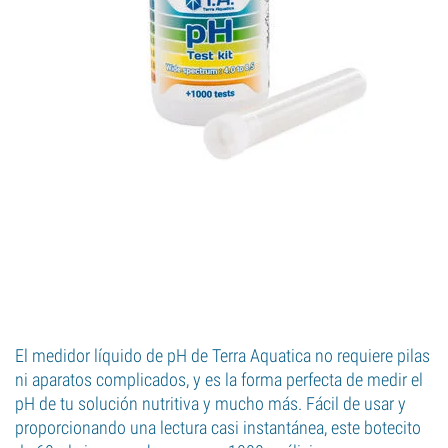
El medidor líquido de pH de Terra Aquatica no requiere pilas
ni aparatos complicados, y es la forma perfecta de medir el
pH de tu solución nutritiva y mucho más. Fácil de usar y
proporcionando una lectura casi instantánea, este botecito