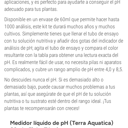
aplicaciones, y es perfecto para ayudarte a conseguir el pH
adecuado para tus plantas.
Disponible en un envase de 60ml que permite hacer hasta
1000 análisis, este kit te durará muchos años y muchos
cultivos. Simplemente tienes que llenar el tubo de ensayo
con tu solución nutritiva y añadir dos gotas del indicador de
análisis de pH; agita el tubo de ensayo y compara el color
resultante con la tabla para obtener una lectura exacta del
pH. Es realmente fácil de usar, no necesita pilas ni aparatos
complicados, y cubre un rango amplio de pH entre 4,0 y 8,5.
No descuides nunca el pH. Si es demasiado alto o
demasiado bajo, puede causar muchos problemas a tus
plantas, así que asegúrate de que el pH de tu solución
nutritiva o tu sustrato esté dentro del rango ideal. ¡Tus
plantas te recompensarán con creces!
Medidor líquido de pH (Terra Aquatica)