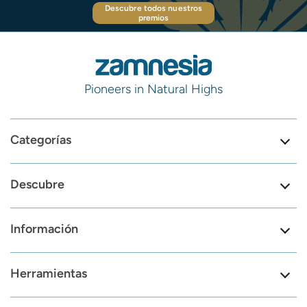
Descubre todos nuestros
premios
Pioneers in Natural Highs
Categorías
Descubre
Información
Herramientas