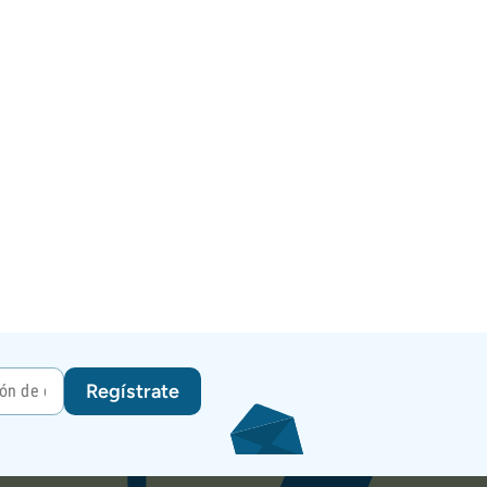
Regístrate