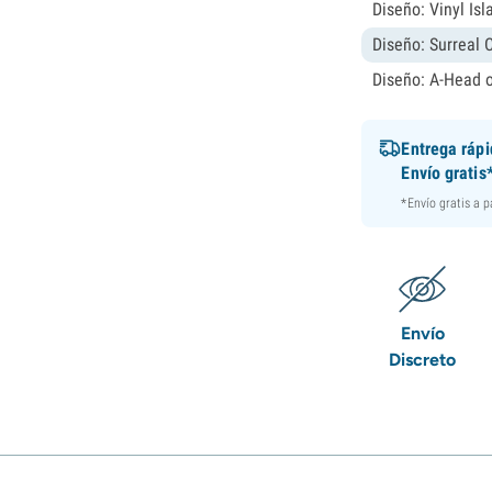
Diseño: Vinyl Isl
Diseño: Surreal 
Diseño: A-Head 
Entrega ráp
Envío gratis
*Envío gratis a 
Envío
Discreto