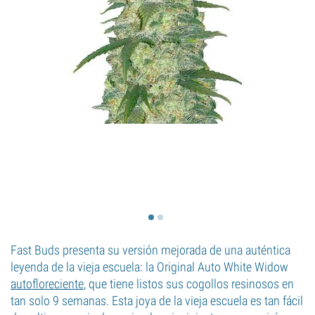
Fast Buds presenta su versión mejorada de una auténtica
leyenda de la vieja escuela: la Original Auto White Widow
autofloreciente
, que tiene listos sus cogollos resinosos en
tan solo 9 semanas. Esta joya de la vieja escuela es tan fácil