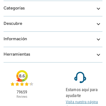
Categorías
Descubre
Información
Herramientas
8.6
Estamos aquí para
79659
ayudarte
Reviews
Visita nuestra página