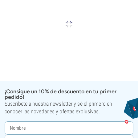
¡Consigue un 10% de descuento en tu primer
pedido!
Suscríbete a nuestra newsletter y sé el primero en
conocer las novedades y ofertas exclusivas.