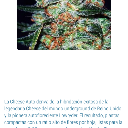
La Cheese Auto deriva de la hibridación exitosa de la
legendaria Cheese del mundo underground de Reino Unido
y la pionera autofloreciente Lowryder. El resultado, plantas
compactas con un ratio alto de flores por hoja, listas para la