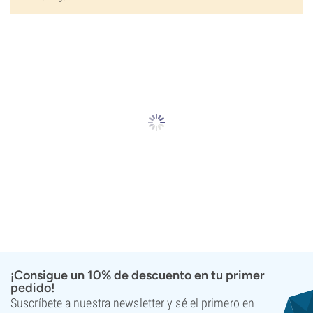
¡Consigue un 10% de descuento en tu primer
pedido!
Suscríbete a nuestra newsletter y sé el primero en