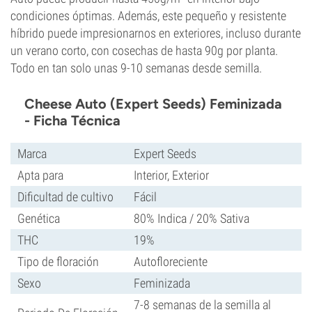
condiciones óptimas. Además, este pequeño y resistente
híbrido puede impresionarnos en exteriores, incluso durante
un verano corto, con cosechas de hasta 90g por planta.
Todo en tan solo unas 9-10 semanas desde semilla.
Cheese Auto (Expert Seeds) Feminizada
- Ficha Técnica
Marca
Expert Seeds
Apta para
Interior, Exterior
Dificultad de cultivo
Fácil
Genética
80% Indica / 20% Sativa
THC
19%
Tipo de floración
Autofloreciente
Sexo
Feminizada
7-8 semanas de la semilla al