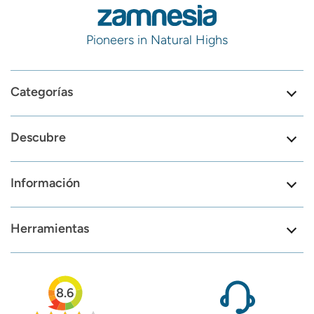
Pioneers in Natural Highs
Categorías
Descubre
Información
Herramientas
8.6