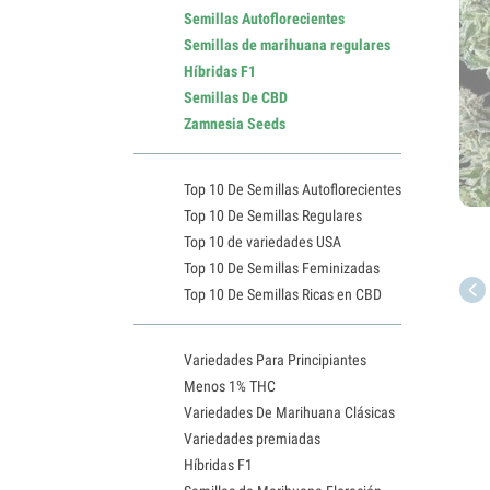
Semillas Autoflorecientes
Semillas de marihuana regulares
Híbridas F1
Semillas De CBD
Zamnesia Seeds
Top 10 De Semillas Autoflorecientes
Top 10 De Semillas Regulares
Top 10 de variedades USA
Top 10 De Semillas Feminizadas
Top 10 De Semillas Ricas en CBD
Variedades Para Principiantes
Menos 1% THC
Variedades De Marihuana Clásicas
Variedades premiadas
Híbridas F1