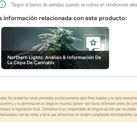
*
Según el banco de semillas cuando se cultiva en condiciones idea
 información relacionada con este producto:
Northern Lights: Análisis & Información De
La Cepa De Cannabis
odos los productos están pensados exclusivamente para fines legales y no para consumo
ouvenirs, y su germinación es ilegal en muchos países—por favor, infórmate antes de co
onoces la legislación local. Zamnesia no es responsable de ninguna acción que incumpla 
elacionados con las setas y otros que ofrecemos se venden cumpliendo estrictamente con 