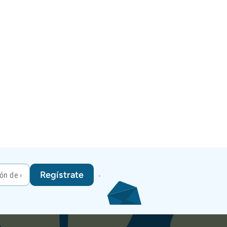
Regístrate