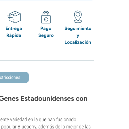
Entrega
Pago
Seguimiento
Rápida
Seguro
y
Localización
stricciones
 Genes Estadounidenses con
ente variedad en la que han fusionado
 popular Blueberry, además de lo mejor de las