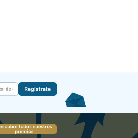
Regístrate
escubre todos nuestros
premios