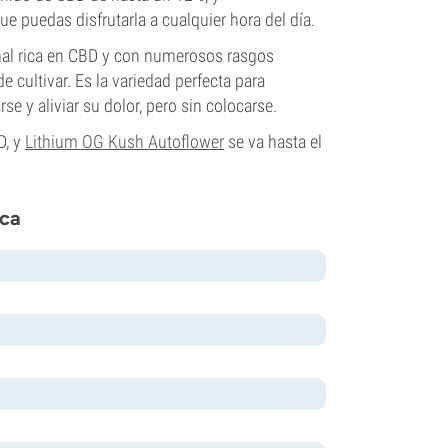
e puedas disfrutarla a cualquier hora del día.
al rica en CBD y con numerosos rasgos
 cultivar. Es la variedad perfecta para
 y aliviar su dolor, pero sin colocarse.
D, y
Lithium OG Kush Autoflower
se va hasta el
ica