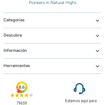
Pioneers in Natural Highs
Categorías
Descubre
Información
Herramientas
8.6
Estamos aquí para
79659