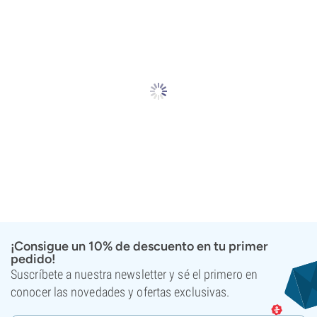
¡Consigue un 10% de descuento en tu primer
pedido!
Suscríbete a nuestra newsletter y sé el primero en
conocer las novedades y ofertas exclusivas.