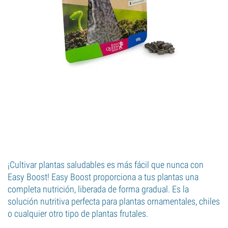
¡Cultivar plantas saludables es más fácil que nunca con
Easy Boost! Easy Boost proporciona a tus plantas una
completa nutrición, liberada de forma gradual. Es la
solución nutritiva perfecta para plantas ornamentales, chiles
o cualquier otro tipo de plantas frutales.