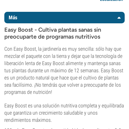
Más
Easy Boost - Cultiva plantas sanas sin
preocuparte de programas nutritivos
Con Easy Boost, la jardinería es muy sencilla: sólo hay que
mezclar el paquete con la tierra y dejar que la tecnología de
liberación lenta de Easy Boost alimente y mantenga sanas
tus plantas durante un máximo de 12 semanas. Easy Boost
es un producto natural que hace que el cultivo de plantas
sea facilísimo. ¡No tendrás que volver a preocuparte de los
programas de nutrición!
Easy Boost es una solución nutritiva completa y equilibrada
que garantiza un crecimiento saludable y unos
rendimientos máximos.