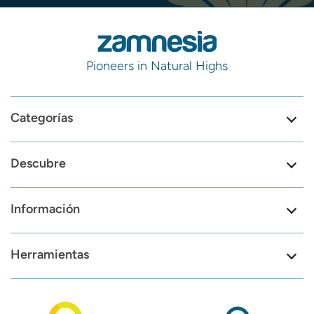
Pioneers in Natural Highs
Categorías
Descubre
Información
Herramientas