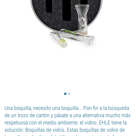
Una boquilla, necesito una boquilla... Pon fin a la búsqueda
de un trozo de cartón y pásate a una alternativa mucho más
respetuosa con el medio ambiente: el vidrio. EHLE tiene la
solución: Boquillas de vidrio. Estas boquillas de vidrio de