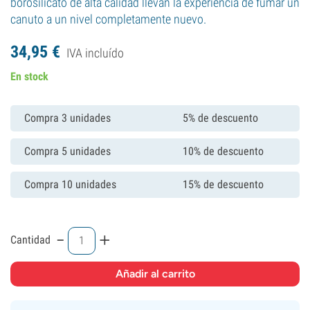
borosilicato de alta calidad llevan la experiencia de fumar un
canuto a un nivel completamente nuevo.
34,
95
€
IVA incluído
En stock
Compra 3 unidades
5% de descuento
Compra 5 unidades
10% de descuento
Compra 10 unidades
15% de descuento
-
+
Cantidad