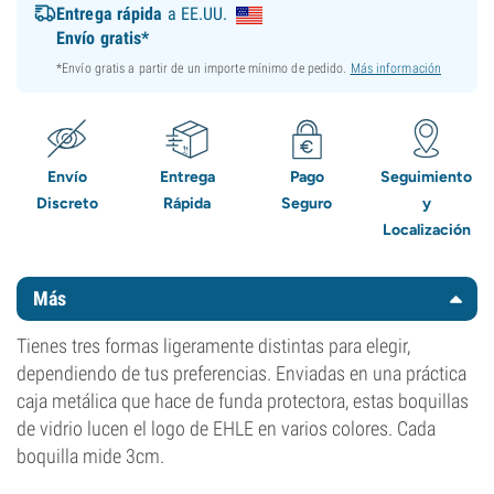
Entrega rápida
a EE.UU.
Envío gratis*
*Envío gratis a partir de un importe mínimo de pedido.
Más información
Envío
Entrega
Pago
Seguimiento
Discreto
Rápida
Seguro
y
Localización
Más
Tienes tres formas ligeramente distintas para elegir,
dependiendo de tus preferencias. Enviadas en una práctica
caja metálica que hace de funda protectora, estas boquillas
de vidrio lucen el logo de EHLE en varios colores. Cada
boquilla mide 3cm.