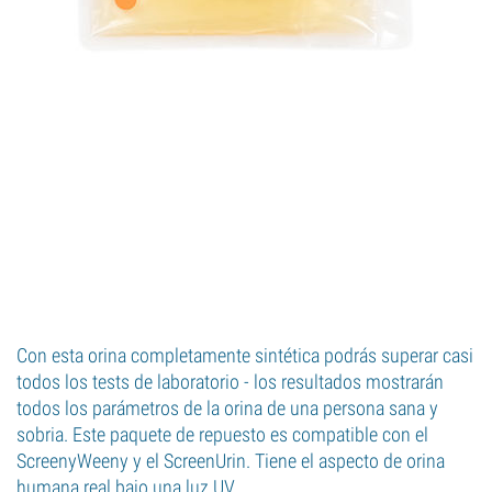
Con esta orina completamente sintética podrás superar casi
todos los tests de laboratorio - los resultados mostrarán
todos los parámetros de la orina de una persona sana y
sobria. Este paquete de repuesto es compatible con el
ScreenyWeeny y el ScreenUrin. Tiene el aspecto de orina
humana real bajo una luz UV.