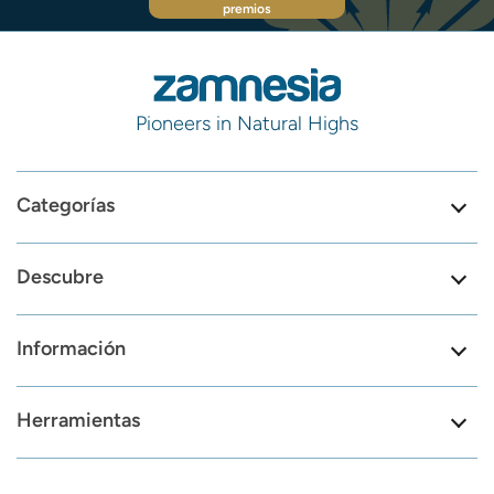
premios
Pioneers in Natural Highs
Categorías
Descubre
Información
Herramientas