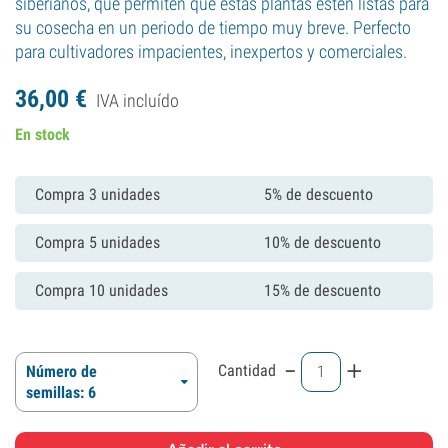
siberianos, que permiten que estas plantas estén listas para
su cosecha en un periodo de tiempo muy breve. Perfecto
para cultivadores impacientes, inexpertos y comerciales.
36,
00
€
IVA incluído
En stock
Compra 3 unidades
5% de descuento
Compra 5 unidades
10% de descuento
Compra 10 unidades
15% de descuento
-
+
Cantidad
Número de
semillas: 6