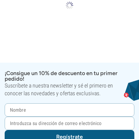
¡Consigue un 10% de descuento en tu primer
pedido!
Suscríbete a nuestra newsletter y sé el primero en
conocer las novedades y ofertas exclusivas.
Regístrate