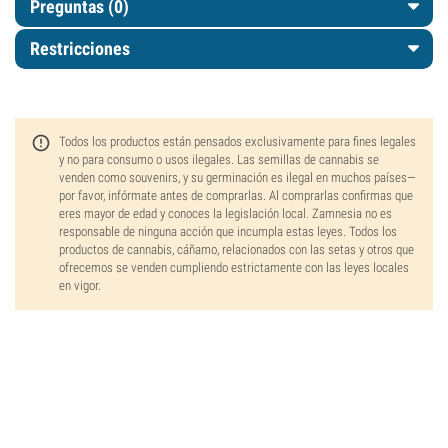
Preguntas
(0)
Restricciones
Todos los productos están pensados exclusivamente para fines legales
y no para consumo o usos ilegales. Las semillas de cannabis se
venden como souvenirs, y su germinación es ilegal en muchos países—
por favor, infórmate antes de comprarlas. Al comprarlas confirmas que
eres mayor de edad y conoces la legislación local. Zamnesia no es
responsable de ninguna acción que incumpla estas leyes. Todos los
productos de cannabis, cáñamo, relacionados con las setas y otros que
ofrecemos se venden cumpliendo estrictamente con las leyes locales
en vigor.