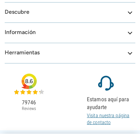
Descubre
Información
Herramientas
8.6
Estamos aquí para
79746
ayudarte
Reviews
Visita nuestra página
de contacto