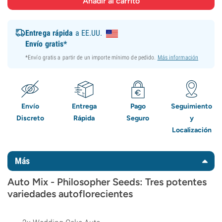
Entrega rápida
a EE.UU.
Envío gratis*
*Envío gratis a partir de un importe mínimo de pedido.
Más información
Envío
Entrega
Pago
Seguimiento
Discreto
Rápida
Seguro
y
Localización
Más
Auto Mix - Philosopher Seeds: Tres potentes
variedades autoflorecientes