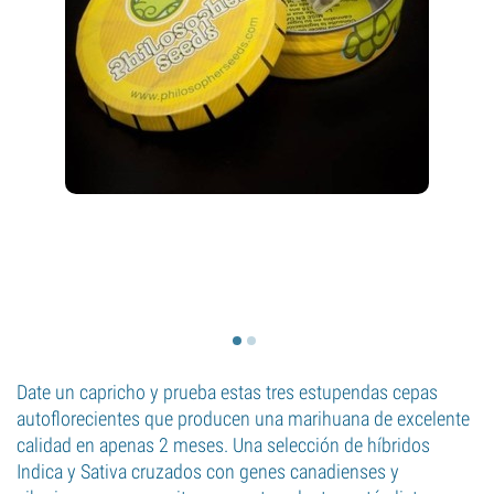
Date un capricho y prueba estas tres estupendas cepas
autoflorecientes que producen una marihuana de excelente
calidad en apenas 2 meses. Una selección de híbridos
Indica y Sativa cruzados con genes canadienses y