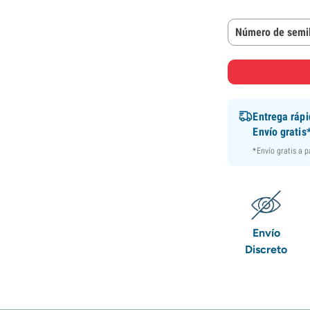
Número de semil
Entrega ráp
Envío gratis
*Envío gratis a 
Envío
Discreto