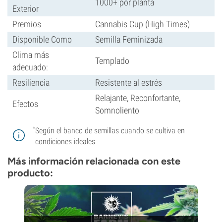
1000+ por planta
Exterior
Premios
Cannabis Cup (High Times)
Disponible Como
Semilla Feminizada
Clima más
Templado
adecuado:
Resiliencia
Resistente al estrés
Relajante, Reconfortante,
Efectos
Somnoliento
*
Según el banco de semillas cuando se cultiva en
condiciones ideales
Más información relacionada con este
producto: