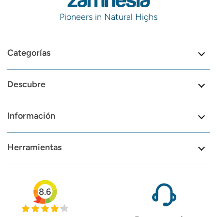
Pioneers in Natural Highs
Categorías
Descubre
Información
Herramientas
8.6