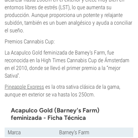
entornos libres de estrés (LST), lo que aumenta su
producción. Aunque proporciona un potente y relajante
subidón, también es un buen analgésico y ayuda a conciliar
el sueño.
Premios Cannabis Cup:
La Acapulco Gold feminizada de Barney's Farm, fue
reconocida en la High Times Cannabis Cup de Ámsterdam
en el 2010, donde se llevó el primer premio a la “mejor
Sativa”.
Pineapple Express
es la otra sativa clásica de la gama,
aunque en exterior se va hasta los 250cm.
Acapulco Gold (Barney's Farm)
feminizada - Ficha Técnica
Marca
Barney's Farm