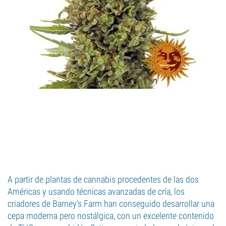
A partir de plantas de cannabis procedentes de las dos
Américas y usando técnicas avanzadas de cría, los
criadores de Barney's Farm han conseguido desarrollar una
cepa moderna pero nostálgica, con un excelente contenido