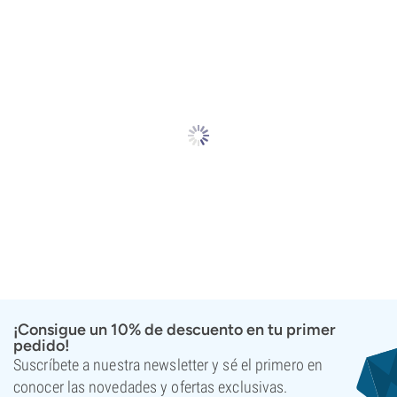
¡Consigue un 10% de descuento en tu primer
pedido!
Suscríbete a nuestra newsletter y sé el primero en
conocer las novedades y ofertas exclusivas.