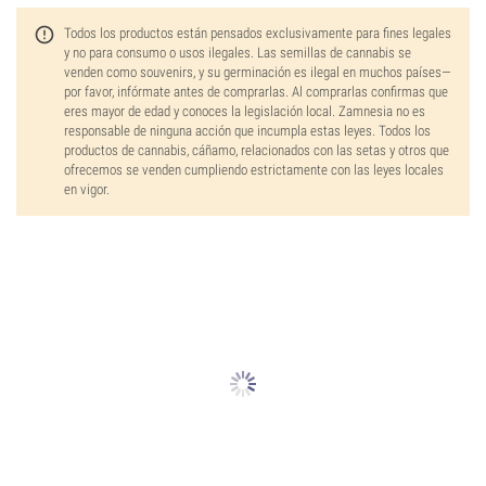
Todos los productos están pensados exclusivamente para fines legales
y no para consumo o usos ilegales. Las semillas de cannabis se
venden como souvenirs, y su germinación es ilegal en muchos países—
por favor, infórmate antes de comprarlas. Al comprarlas confirmas que
eres mayor de edad y conoces la legislación local. Zamnesia no es
responsable de ninguna acción que incumpla estas leyes. Todos los
productos de cannabis, cáñamo, relacionados con las setas y otros que
ofrecemos se venden cumpliendo estrictamente con las leyes locales
en vigor.