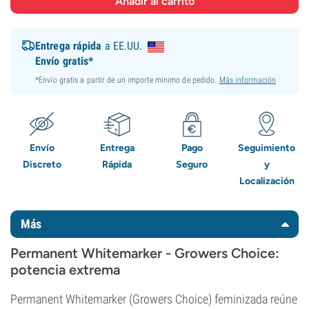
Entrega rápida
a EE.UU.
Envío gratis*
*Envío gratis a partir de un importe mínimo de pedido.
Más información
Envío
Entrega
Pago
Seguimiento
Discreto
Rápida
Seguro
y
Localización
Más
Permanent Whitemarker - Growers Choice:
potencia extrema
Permanent Whitemarker (Growers Choice) feminizada reúne