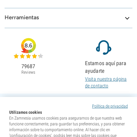
Herramientas
8.6
Estamos aquí para
79687
ayudarte
Reviews
Visita nuestra página
de contacto
Política de privacidad
Utilizamos cookies
En Zamnesia usamos cookies para asegurarnos de que nuestra web
funcione correctamente, para guardar tus preferencias, y para obtener
información sobre tu comportamiento online. Al hacer clic en
'configuración de cookies', podrás leer más sobre las cookies que