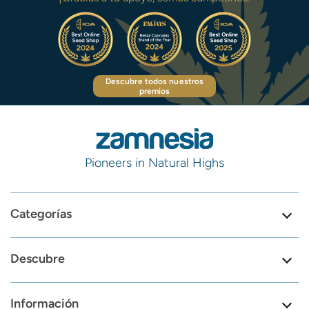
Descubre todos nuestros
premios
Pioneers in Natural Highs
Categorías
Descubre
Información