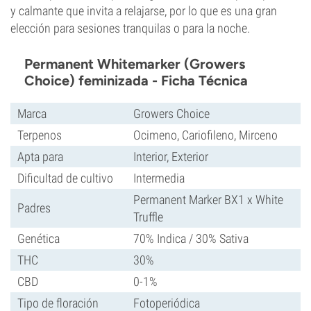
y calmante que invita a relajarse, por lo que es una gran
elección para sesiones tranquilas o para la noche.
Permanent Whitemarker (Growers
Choice) feminizada - Ficha Técnica
Marca
Growers Choice
Terpenos
Ocimeno, Cariofileno, Mirceno
Apta para
Interior, Exterior
Dificultad de cultivo
Intermedia
Permanent Marker BX1 x White
Padres
Truffle
Genética
70% Indica / 30% Sativa
THC
30%
CBD
0-1%
Tipo de floración
Fotoperiódica