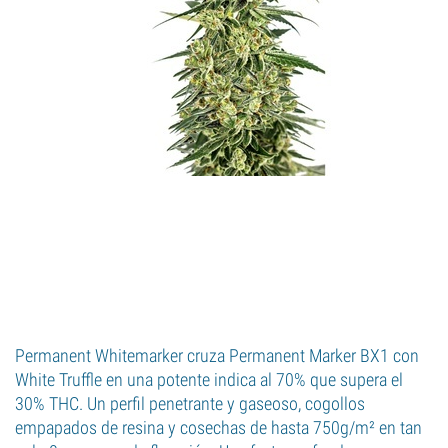
Permanent Whitemarker cruza Permanent Marker BX1 con
White Truffle en una potente indica al 70% que supera el
30% THC. Un perfil penetrante y gaseoso, cogollos
empapados de resina y cosechas de hasta 750g/m² en tan