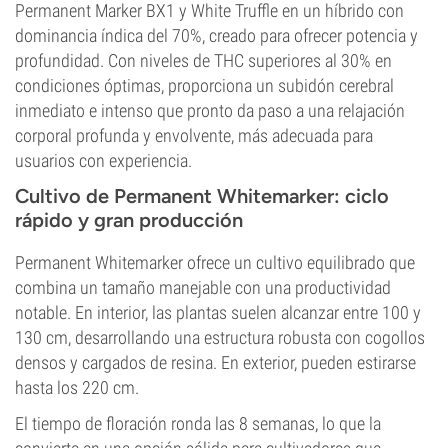
Permanent Marker BX1 y White Truffle en un híbrido con
dominancia índica del 70%, creado para ofrecer potencia y
profundidad. Con niveles de THC superiores al 30% en
condiciones óptimas, proporciona un subidón cerebral
inmediato e intenso que pronto da paso a una relajación
corporal profunda y envolvente, más adecuada para
usuarios con experiencia.
Cultivo de Permanent Whitemarker: ciclo
rápido y gran producción
Permanent Whitemarker ofrece un cultivo equilibrado que
combina un tamaño manejable con una productividad
notable. En interior, las plantas suelen alcanzar entre 100 y
130 cm, desarrollando una estructura robusta con cogollos
densos y cargados de resina. En exterior, pueden estirarse
hasta los 220 cm.
El tiempo de floración ronda las 8 semanas, lo que la