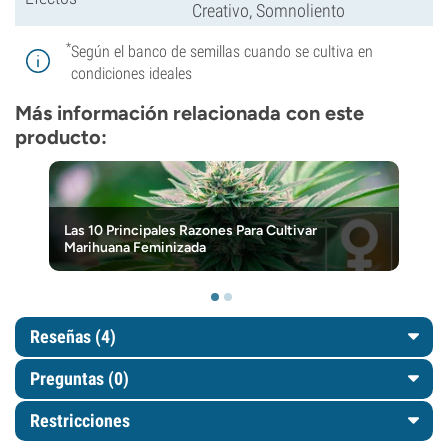
Creativo, Somnoliento
*
Según el banco de semillas cuando se cultiva en
condiciones ideales
Más información relacionada con este
producto:
Las 10 Principales Razones Para Cultivar
Marihuana Feminizada
Reseñas (4)
Preguntas
(0)
Restricciones