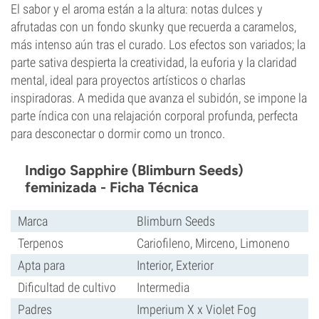
El sabor y el aroma están a la altura: notas dulces y
afrutadas con un fondo skunky que recuerda a caramelos,
más intenso aún tras el curado. Los efectos son variados; la
parte sativa despierta la creatividad, la euforia y la claridad
mental, ideal para proyectos artísticos o charlas
inspiradoras. A medida que avanza el subidón, se impone la
parte índica con una relajación corporal profunda, perfecta
para desconectar o dormir como un tronco.
Indigo Sapphire (Blimburn Seeds)
feminizada - Ficha Técnica
Marca
Blimburn Seeds
Terpenos
Cariofileno, Mirceno, Limoneno
Apta para
Interior, Exterior
Dificultad de cultivo
Intermedia
Padres
Imperium X x Violet Fog