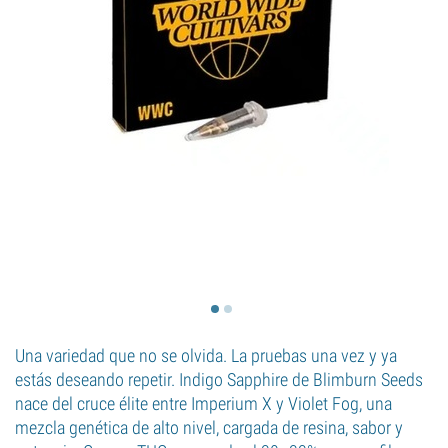
Una variedad que no se olvida. La pruebas una vez y ya
estás deseando repetir. Indigo Sapphire de Blimburn Seeds
nace del cruce élite entre Imperium X y Violet Fog, una
mezcla genética de alto nivel, cargada de resina, sabor y