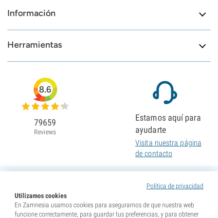
Información
Herramientas
8.6
Estamos aquí para
79659
ayudarte
Reviews
Visita nuestra página
de contacto
Política de privacidad
Utilizamos cookies
En Zamnesia usamos cookies para asegurarnos de que nuestra web
funcione correctamente, para guardar tus preferencias, y para obtener