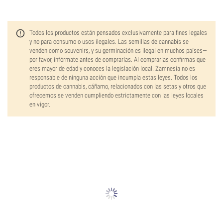
Todos los productos están pensados exclusivamente para fines legales
y no para consumo o usos ilegales. Las semillas de cannabis se
venden como souvenirs, y su germinación es ilegal en muchos países—
por favor, infórmate antes de comprarlas. Al comprarlas confirmas que
eres mayor de edad y conoces la legislación local. Zamnesia no es
responsable de ninguna acción que incumpla estas leyes. Todos los
productos de cannabis, cáñamo, relacionados con las setas y otros que
ofrecemos se venden cumpliendo estrictamente con las leyes locales
en vigor.