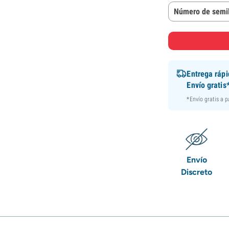
Número de semil
Entrega ráp
Envío gratis
*Envío gratis a 
Envío
Discreto