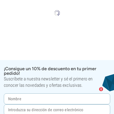
¡Consigue un 10% de descuento en tu primer
pedido!
Suscríbete a nuestra newsletter y sé el primero en
conocer las novedades y ofertas exclusivas.