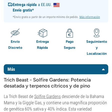
Entrega rápida
a EE.UU.
Envío gratis*
*Envío gratis a partir de un importe mínimo de pedido.
Más información
Envío
Entrega
Pago
Seguimiento
Discreto
Rápida
Seguro
y
Localización
Más
Trich Beast - Solfire Gardens: Potencia
desatada y terpenos cítricos y de pino
La Trich Beast de
Solfire Gardens
desciende de la Bahama
Mama y la Giggle Gas, y contiene una magnífica proporción
de genética 60% sativa y 40% índica. Esta variedad