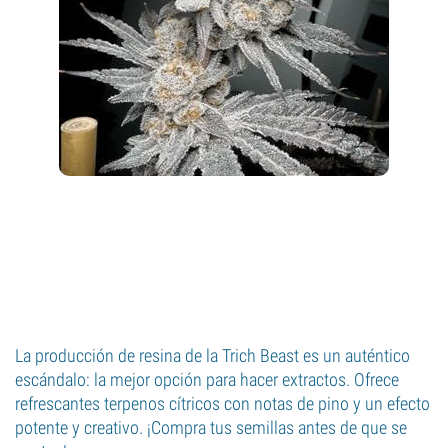
La producción de resina de la Trich Beast es un auténtico
escándalo: la mejor opción para hacer extractos. Ofrece
refrescantes terpenos cítricos con notas de pino y un efecto
potente y creativo. ¡Compra tus semillas antes de que se