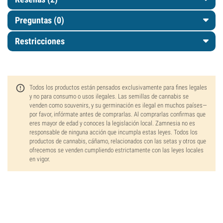
Preguntas
(0)
Restricciones
Todos los productos están pensados exclusivamente para fines legales
y no para consumo o usos ilegales. Las semillas de cannabis se
venden como souvenirs, y su germinación es ilegal en muchos países—
por favor, infórmate antes de comprarlas. Al comprarlas confirmas que
eres mayor de edad y conoces la legislación local. Zamnesia no es
responsable de ninguna acción que incumpla estas leyes. Todos los
productos de cannabis, cáñamo, relacionados con las setas y otros que
ofrecemos se venden cumpliendo estrictamente con las leyes locales
en vigor.