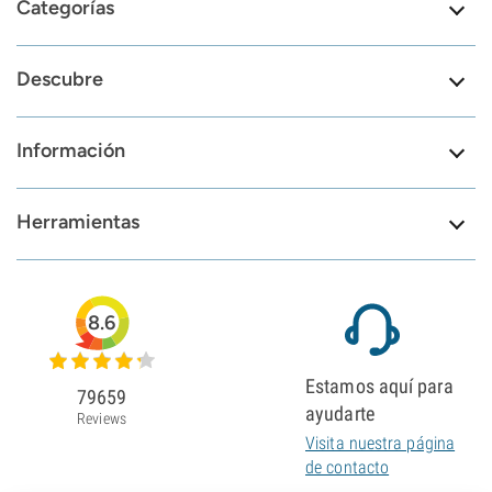
Categorías
Descubre
Información
Herramientas
8.6
Estamos aquí para
79659
ayudarte
Reviews
Visita nuestra página
de contacto