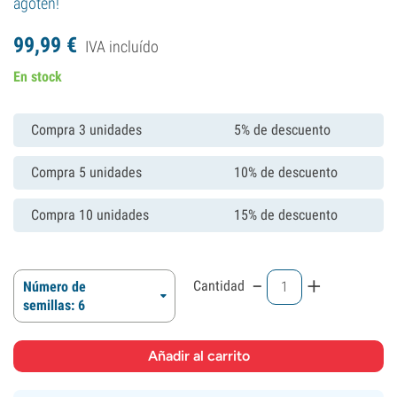
agoten!
99,
99
€
IVA incluído
En stock
Compra 3 unidades
5% de descuento
Compra 5 unidades
10% de descuento
Compra 10 unidades
15% de descuento
-
+
Cantidad
Número de
semillas: 6