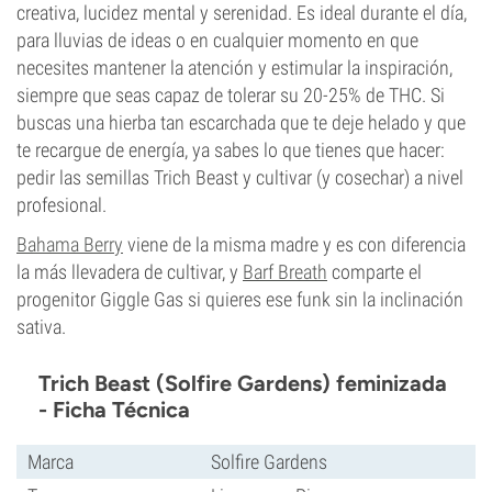
creativa, lucidez mental y serenidad. Es ideal durante el día,
para lluvias de ideas o en cualquier momento en que
necesites mantener la atención y estimular la inspiración,
siempre que seas capaz de tolerar su 20-25% de THC. Si
buscas una hierba tan escarchada que te deje helado y que
te recargue de energía, ya sabes lo que tienes que hacer:
pedir las semillas Trich Beast y cultivar (y cosechar) a nivel
profesional.
Bahama Berry
viene de la misma madre y es con diferencia
la más llevadera de cultivar, y
Barf Breath
comparte el
progenitor Giggle Gas si quieres ese funk sin la inclinación
sativa.
Trich Beast (Solfire Gardens) feminizada
- Ficha Técnica
Marca
Solfire Gardens