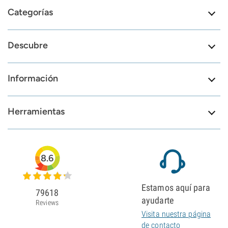
Categorías
Descubre
Información
Herramientas
8.6
Estamos aquí para
79618
ayudarte
Reviews
Visita nuestra página
de contacto