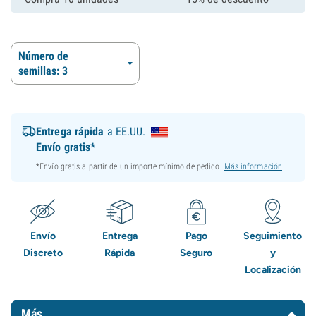
Número de
semillas: 3
Entrega rápida
a EE.UU.
Envío gratis*
*Envío gratis a partir de un importe mínimo de pedido.
Más información
Envío
Entrega
Pago
Seguimiento
Discreto
Rápida
Seguro
y
Localización
Más