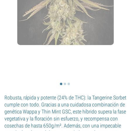
Robusta, rápida y potente (24% de THC): la Tangerine Sorbet
cumple con todo. Gracias a una cuidadosa combinación de
genética Wappa y Thin Mint GSC, este híbrido supera la fase
vegetativa y la floración sin esfuerzo, y recompensa con
cosechas de hasta 650g/m². Además, con una impecable