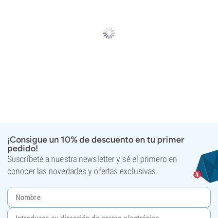
¡Consigue un 10% de descuento en tu primer
pedido!
Suscríbete a nuestra newsletter y sé el primero en
conocer las novedades y ofertas exclusivas.