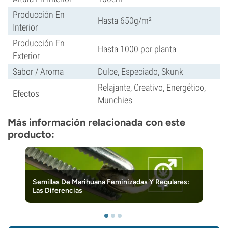
Producción En
Hasta 650g/m²
Interior
Producción En
Hasta 1000 por planta
Exterior
Sabor / Aroma
Dulce, Especiado, Skunk
Relajante, Creativo, Energético,
Efectos
Munchies
Más información relacionada con este
producto:
Semillas De Marihuana Feminizadas Y Regulares:
Las Diferencias