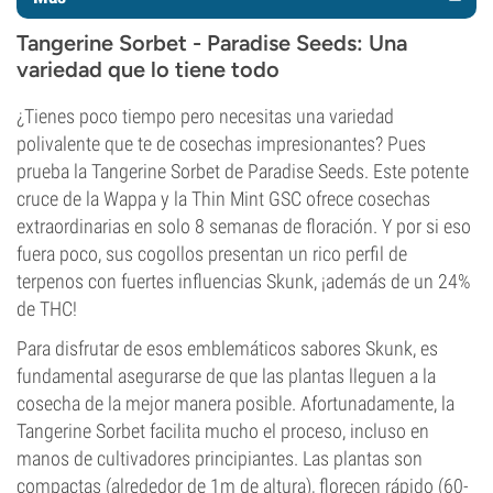
Tangerine Sorbet - Paradise Seeds: Una
variedad que lo tiene todo
¿Tienes poco tiempo pero necesitas una variedad
polivalente que te de cosechas impresionantes? Pues
prueba la Tangerine Sorbet de Paradise Seeds. Este potente
cruce de la Wappa y la Thin Mint GSC ofrece cosechas
extraordinarias en solo 8 semanas de floración. Y por si eso
fuera poco, sus cogollos presentan un rico perfil de
terpenos con fuertes influencias Skunk, ¡además de un 24%
de THC!
Para disfrutar de esos emblemáticos sabores Skunk, es
fundamental asegurarse de que las plantas lleguen a la
cosecha de la mejor manera posible. Afortunadamente, la
Tangerine Sorbet facilita mucho el proceso, incluso en
manos de cultivadores principiantes. Las plantas son
compactas (alrededor de 1m de altura), florecen rápido (60-