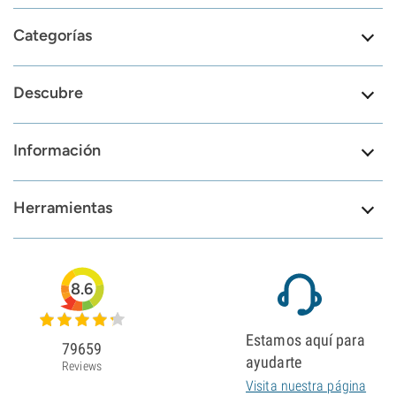
Categorías
Descubre
Información
Herramientas
8.6
Estamos aquí para
79659
ayudarte
Reviews
Visita nuestra página