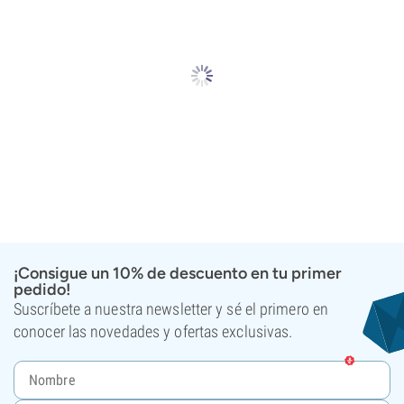
¡Consigue un 10% de descuento en tu primer
pedido!
Suscríbete a nuestra newsletter y sé el primero en
conocer las novedades y ofertas exclusivas.