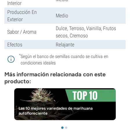
Interior
Producción En
Medio
Exterior
Dulce, Terroso, Vainilla, Frutos
Sabor / Aroma
secos, Cremoso
Efectos
Relajante
*
Según el banco de semillas cuando se cultiva en
condiciones ideales
Más información relacionada con este
producto:
Las 10 mejores variedades de marihuana
autofloreciente