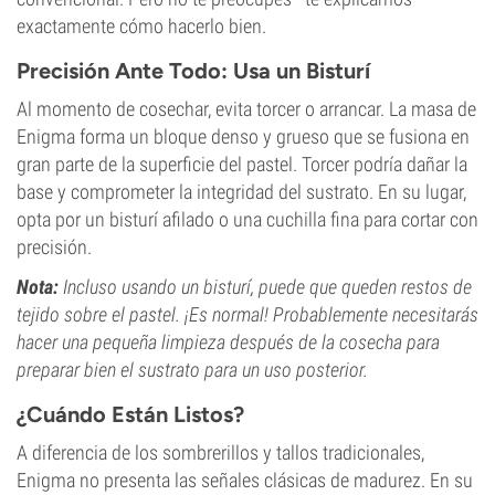
exactamente cómo hacerlo bien.
Precisión Ante Todo: Usa un Bisturí
Al momento de cosechar, evita torcer o arrancar. La masa de
Enigma forma un bloque denso y grueso que se fusiona en
gran parte de la superficie del pastel. Torcer podría dañar la
base y comprometer la integridad del sustrato. En su lugar,
opta por un bisturí afilado o una cuchilla fina para cortar con
precisión.
Nota:
Incluso usando un bisturí, puede que queden restos de
tejido sobre el pastel. ¡Es normal! Probablemente necesitarás
hacer una pequeña limpieza después de la cosecha para
preparar bien el sustrato para un uso posterior.
¿Cuándo Están Listos?
A diferencia de los sombrerillos y tallos tradicionales,
Enigma no presenta las señales clásicas de madurez. En su