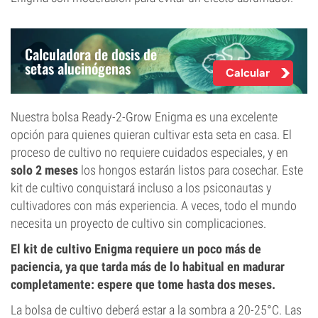
Calculadora de dosis de
setas alucinógenas
Calcular
Nuestra bolsa Ready-2-Grow Enigma es una excelente
opción para quienes quieran cultivar esta seta en casa. El
proceso de cultivo no requiere cuidados especiales, y en
solo 2 meses
los hongos estarán listos para cosechar. Este
kit de cultivo conquistará incluso a los psiconautas y
cultivadores con más experiencia. A veces, todo el mundo
necesita un proyecto de cultivo sin complicaciones.
El kit de cultivo Enigma requiere un poco más de
paciencia, ya que tarda más de lo habitual en madurar
completamente: espere que tome hasta dos meses.
La bolsa de cultivo deberá estar a la sombra a 20-25°C. Las