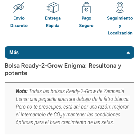
Envío
Entrega
Pago
Seguimiento
Discreto
Rápida
Seguro
y
Localización
Más
Bolsa Ready-2-Grow Enigma: Resultona y
potente
Nota:
Todas las bolsas Ready-2-Grow de Zamnesia
tienen una pequeña abertura debajo de la
filtro
blanca.
Pero no te preocupes, está ahí por una razón: mejorar
el intercambio de CO₂ y mantener las condiciones
óptimas para el buen crecimiento de las setas.