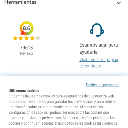
Herramientas
8.6
Estamos aquí para
79618
ayudarte
Reviews
Visita nuestra página
de contacto
Política de privacidad
Utilizamos cookies
En Zamnesia usamos cookies para asegurarnos de que nuestra web
funcione correctamente, para guardar tus preferencias, y para obtener
información sobre tu comportamiento online. Al hacer clic en
'configuración de cookies', podrás leer más sobre las cookies que
usamos y ajustar tus preferencias. Al hacer clic en "aceptar todas las
cookies y continuar", aceptas el uso de todas las cookies tal y como se