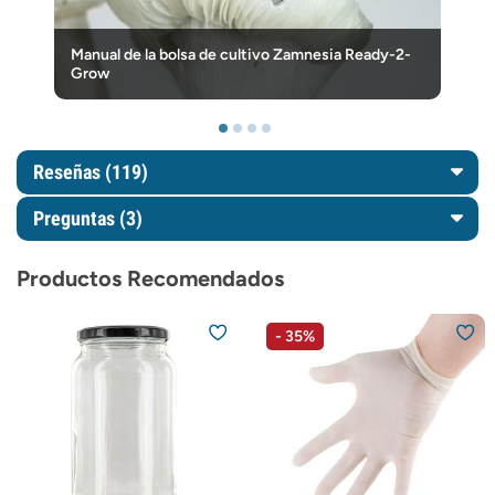
Manual de la bolsa de cultivo Zamnesia Ready-2-
Grow
Reseñas (119)
Preguntas
(3)
Productos Recomendados
- 35%