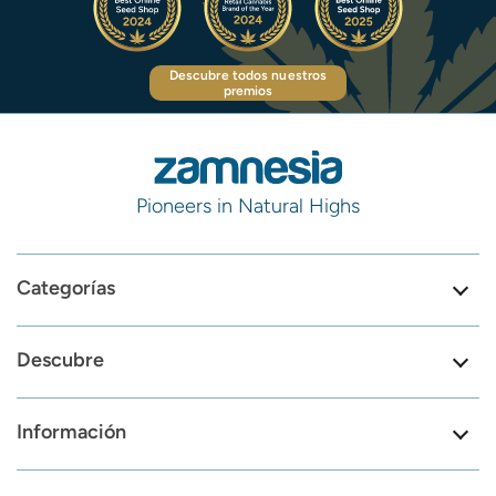
Descubre todos nuestros
premios
Pioneers in Natural Highs
Categorías
Descubre
Información