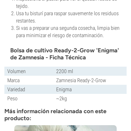
tejido.
Usa tu bisturí para raspar suavemente los residuos
restantes.
Si vas a preparar una segunda cosecha, limpia bien
para minimizar el riesgo de contaminación.
Bolsa de cultivo Ready-2-Grow 'Enigma'
de Zamnesia - Ficha Técnica
Volumen
2200 ml
Marca
Zamnesia Ready-2-Grow
Variedad
Enigma
Peso
~2kg
Más información relacionada con este
producto: