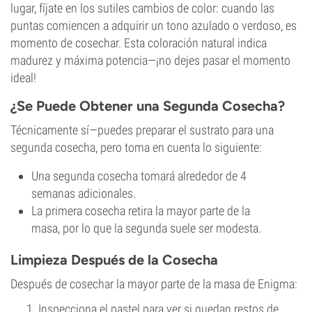
lugar, fíjate en los sutiles cambios de color: cuando las
puntas comiencen a adquirir un tono azulado o verdoso, es
momento de cosechar. Esta coloración natural indica
madurez y máxima potencia—¡no dejes pasar el momento
ideal!
¿Se Puede Obtener una Segunda Cosecha?
Técnicamente sí—puedes preparar el sustrato para una
segunda cosecha, pero toma en cuenta lo siguiente:
Una segunda cosecha tomará alrededor de 4
semanas adicionales.
La primera cosecha retira la mayor parte de la
masa, por lo que la segunda suele ser modesta.
Limpieza Después de la Cosecha
Después de cosechar la mayor parte de la masa de Enigma:
Inspecciona el pastel para ver si quedan restos de