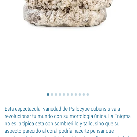
Esta espectacular variedad de Psilocybe cubensis va a
revolucionar tu mundo con su morfología única. La Enigma
no es la típica seta con sombrerillo y tallo, sino que su
aspecto parecido al coral podría hacerte pensar que