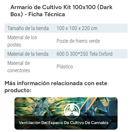
Armario de Cultivo Kit 100x100 (Dark
Box) - Ficha Técnica
Tamaño de la tienda
100 x 100 x 220 cm
Material de los
Poste de hierro verde
postes
Material de la tienda
600 D 300*250 Tela Oxford
Material de
Plástico
conectores
Más información relacionada con este
producto:
Ventilación Del Espacio De Cultivo De Cannabis