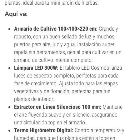
plantas, ideal para tu mini jardín de hierbas.
Aquí va:
Armario de Cultivo 100×100×220 cm:
Grande y
robusto, con un buen sellado de luz y muchos
puertos para aire, luz y agua. Instalación super
rápida sin herramientas, genial para cultivar en un
armario de cultivo interior completo.
Lámpara LED 300W:
El tablero LED Cosmos lanza
luces de espectro completo, perfectas para cada
fase de crecimiento. Ajusta todo para las etapas
vegetativas y de floración, perfectas para tus
plantas de interior.
Extractor en Línea Silencioso 100 mm:
Mantiene
el aire fluyendo suave y en silencio, asegurando
una circulación top en el armario.
Termo Higrómetro Digital:
Controla temperatura y
humedad, para que tus plantas estén a tope en