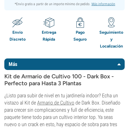
*Envío gratis a partir de un importe mínimo de pedido.
Más información
Envío
Entrega
Pago
Seguimiento
Discreto
Rápida
Seguro
y
Localización
Más
Kit de Armario de Cultivo 100 - Dark Box -
Perfecto para Hasta 3 Plantas
¿Listo para subir de nivel en tu jardinería indoor? Echa un
vistazo al Kit de
Armario de Cultivo
de Dark Box. Diseñado
para crecer sin complicaciones y full de eficiencia, este
paquete tiene todo para un cultivo interior top. Ya seas
nuevo o un crack en esto, hay espacio de sobra para tres