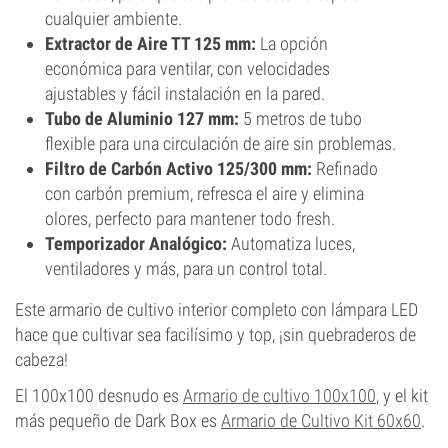
cualquier ambiente.
Extractor de Aire TT 125 mm:
La opción
económica para ventilar, con velocidades
ajustables y fácil instalación en la pared.
Tubo de Aluminio 127 mm:
5 metros de tubo
flexible para una circulación de aire sin problemas.
Filtro de Carbón Activo 125/300 mm:
Refinado
con carbón premium, refresca el aire y elimina
olores, perfecto para mantener todo fresh.
Temporizador Analógico:
Automatiza luces,
ventiladores y más, para un control total.
Este armario de cultivo interior completo con lámpara LED
hace que cultivar sea facilísimo y top, ¡sin quebraderos de
cabeza!
El 100x100 desnudo es
Armario de cultivo 100x100
, y el kit
más pequeño de Dark Box es
Armario de Cultivo Kit 60x60
.