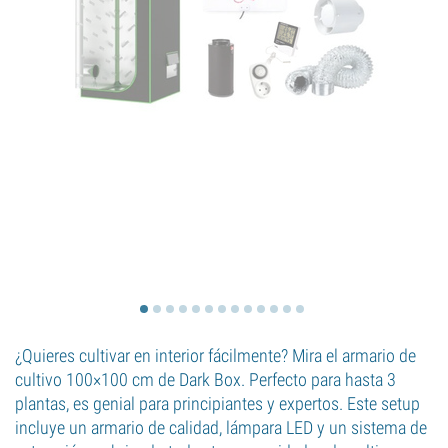
¿Quieres cultivar en interior fácilmente? Mira el armario de
cultivo 100×100 cm de Dark Box. Perfecto para hasta 3
plantas, es genial para principiantes y expertos. Este setup
incluye un armario de calidad, lámpara LED y un sistema de