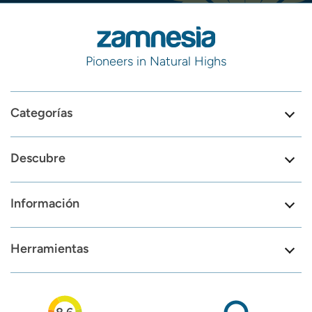
Pioneers in Natural Highs
Categorías
Descubre
Información
Herramientas