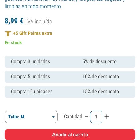
limpias en todo momento.
8,
99
€
IVA incluído
+
5
Gift Points extra
En stock
Compra 3 unidades
5% de descuento
Compra 5 unidades
10% de descuento
Compra 10 unidades
15% de descuento
-
+
Cantidad
Talla: M