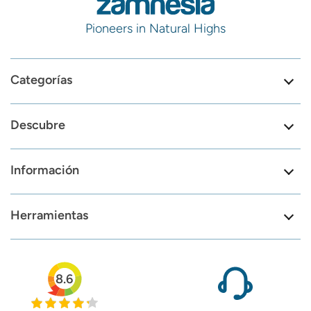
Pioneers in Natural Highs
Categorías
Descubre
Información
Herramientas
8.6