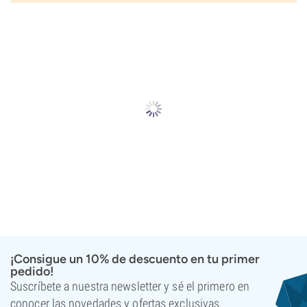
¡Consigue un 10% de descuento en tu primer
pedido!
Suscríbete a nuestra newsletter y sé el primero en
conocer las novedades y ofertas exclusivas.