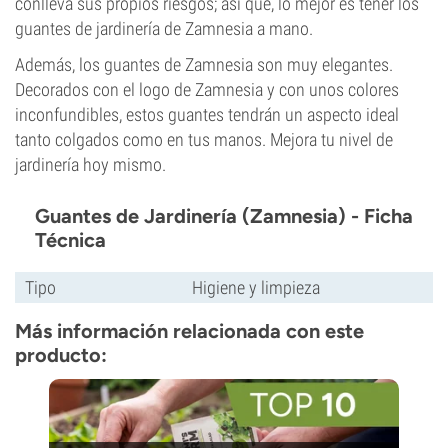
conlleva sus propios riesgos; así que, lo mejor es tener los
guantes de jardinería de Zamnesia a mano.
Además, los guantes de Zamnesia son muy elegantes.
Decorados con el logo de Zamnesia y con unos colores
inconfundibles, estos guantes tendrán un aspecto ideal
tanto colgados como en tus manos. Mejora tu nivel de
jardinería hoy mismo.
Guantes de Jardinería (Zamnesia) - Ficha
Técnica
Tipo
Higiene y limpieza
Más información relacionada con este
producto: