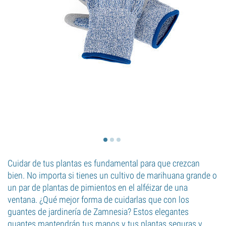
Cuidar de tus plantas es fundamental para que crezcan
bien. No importa si tienes un cultivo de marihuana grande o
un par de plantas de pimientos en el alféizar de una
ventana. ¿Qué mejor forma de cuidarlas que con los
guantes de jardinería de Zamnesia? Estos elegantes
guantes mantendrán tus manos y tus plantas seguras y