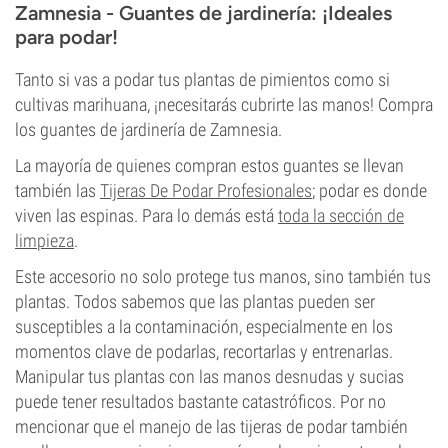
Zamnesia - Guantes de jardinería: ¡Ideales
para podar!
Tanto si vas a podar tus plantas de pimientos como si
cultivas marihuana, ¡necesitarás cubrirte las manos! Compra
los guantes de jardinería de Zamnesia.
La mayoría de quienes compran estos guantes se llevan
también las
Tijeras De Podar Profesionales
; podar es donde
viven las espinas. Para lo demás está
toda la sección de
limpieza
.
Este accesorio no solo protege tus manos, sino también tus
plantas. Todos sabemos que las plantas pueden ser
susceptibles a la contaminación, especialmente en los
momentos clave de podarlas, recortarlas y entrenarlas.
Manipular tus plantas con las manos desnudas y sucias
puede tener resultados bastante catastróficos. Por no
mencionar que el manejo de las tijeras de podar también